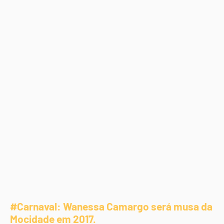
#Carnaval: Wanessa Camargo será musa da
Mocidade em 2017.