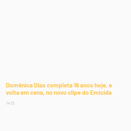
Domênica Dias completa 16 anos hoje, e
volta em cena, no novo clipe do Emicida
14:13