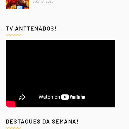
July 18, 2025
TV ANTTENADOS!
DESTAQUES DA SEMANA!