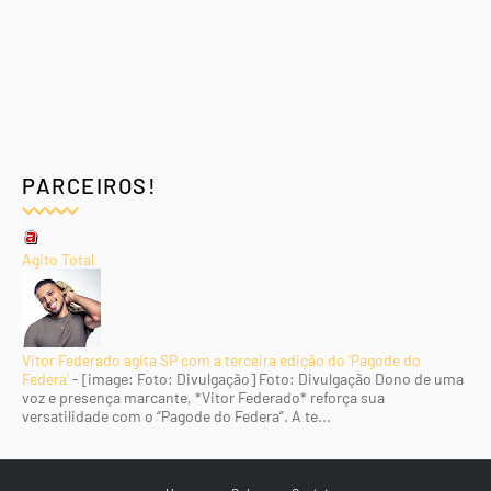
PARCEIROS!
Agito Total
Vitor Federado agita SP com a terceira edição do 'Pagode do
Federa'
-
[image: Foto: Divulgação] Foto: Divulgação Dono de uma
voz e presença marcante, *Vitor Federado* reforça sua
versatilidade com o “Pagode do Federa”. A te...