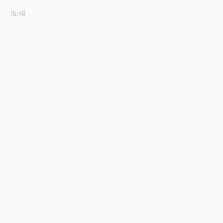
15:40