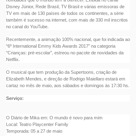
Disney Júnior, Rede Brasil, TV Brasil e várias emissoras de
TV em mais de 130 países de todos os continentes, a série
também é sucesso na internet, com mais de 330 mil inscritos
no canal do YouTube.
Recentemente, a animação 100% nacional, que foi indicada ao
“6º International Emmy Kids Awards 2017” na categoria
“Crianças: pré-escolar”, estreou no pacote de novidades da
Netflix.
O musical que tem produção da Supertoons, criação de
Elizabeth Mendes, e direção de Rodrigo Maiellaro estará em
cartaz no mês de maio, aos sábados e domingos às 17:30 hs.
Serviço:
O Diário de Mika em: O mundo é novo para mim
Local: Teatro Playcenter Family
Temporada: 05 a 27 de maio