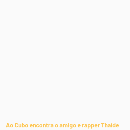
Ao Cubo encontra o amigo e rapper Thaíde