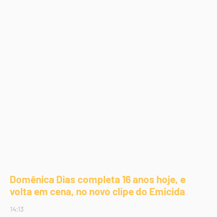
Domênica Dias completa 16 anos hoje, e
volta em cena, no novo clipe do Emicida
14:13