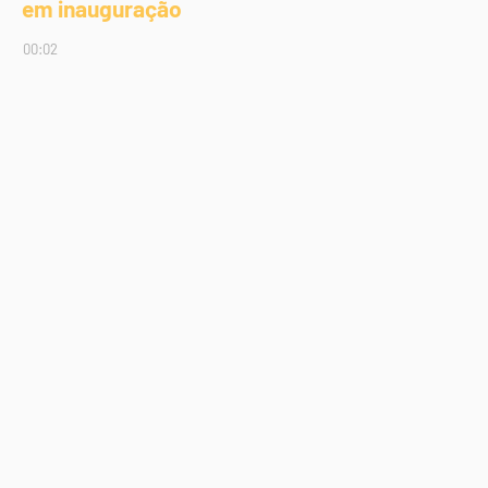
em inauguração
00:02