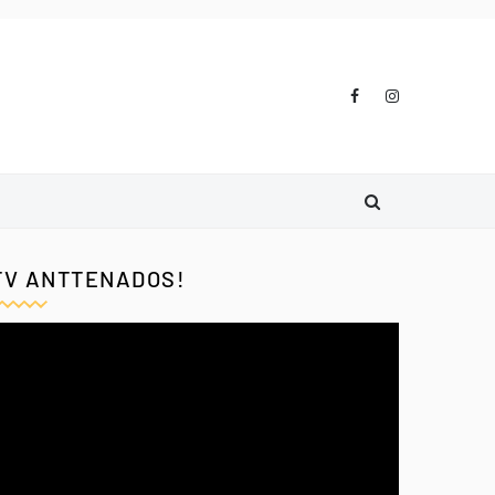
TV ANTTENADOS!