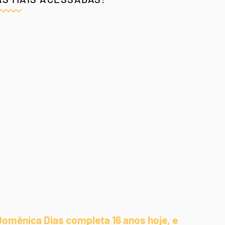
Domênica Dias completa 16 anos hoje, e