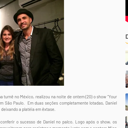
 turnê no México, realizou na noite de ontem (20) o show “Your
m São Paulo. Em duas seções completamente lotadas, Daniel
 deixando a platéia em êxtase.
a conferir o sucesso de Daniel no palco. Logo após o show, os