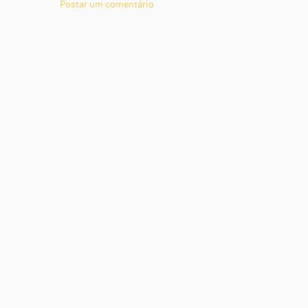
Postar um comentário