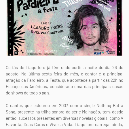
Os fãs de Tiago Iorc já têm onde curtir a noite do dia 26 de
agosto. Na última sexta-feira do mês, o cantor é a principal
atração da Pardieiro, a Festa, que acontece a partir das 22h no
Espaço das Américas, considerado uma das principais casas
de shows de todo o país.
O cantor, que estourou em 2007 com o single Nothing But a
Song, presente na trilha sonora da série Malhação, tem, desde
então, sucessos presentes em diversas novelas globais, como A
Favorita, Duas Caras e Viver a Vida. Tiago Iorc carrega, ainda,