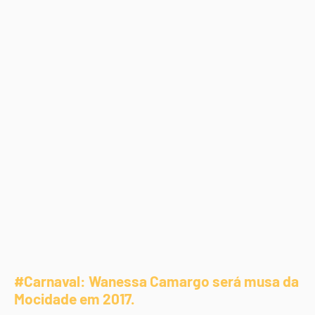
#Carnaval: Wanessa Camargo será musa da
Mocidade em 2017.