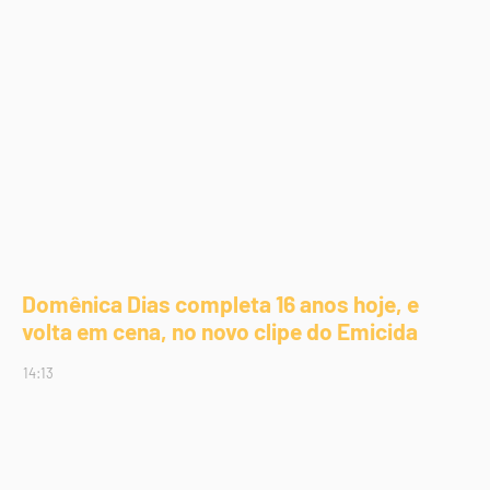
Domênica Dias completa 16 anos hoje, e
volta em cena, no novo clipe do Emicida
14:13