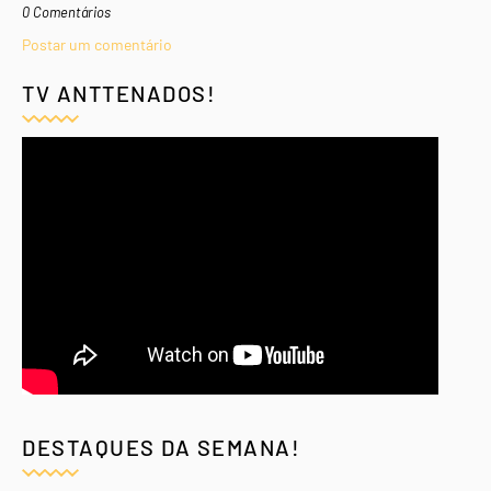
0 Comentários
Postar um comentário
TV ANTTENADOS!
DESTAQUES DA SEMANA!