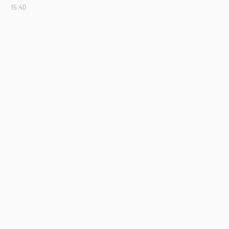
15:40