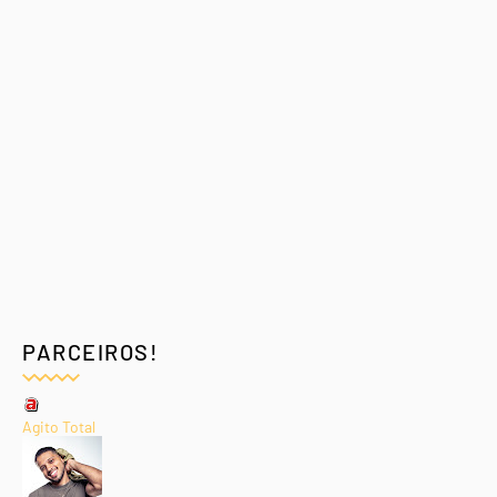
PARCEIROS!
Agito Total