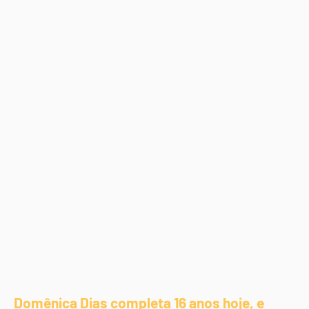
Domênica Dias completa 16 anos hoje, e