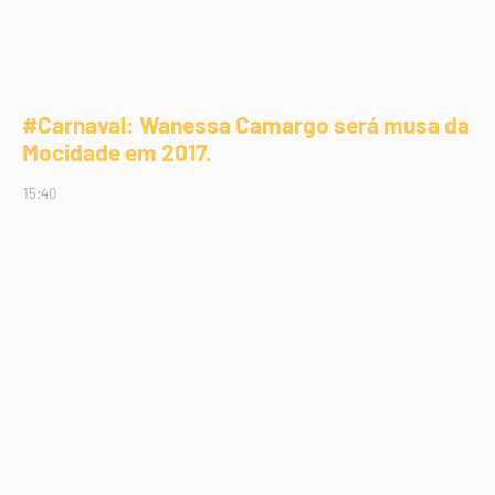
#Carnaval: Wanessa Camargo será musa da
Mocidade em 2017.
15:40