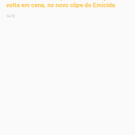
volta em cena, no novo clipe do Emicida
14:13