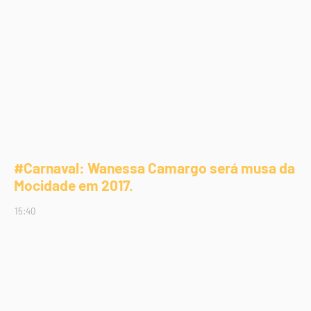
#Carnaval: Wanessa Camargo será musa da
Mocidade em 2017.
15:40