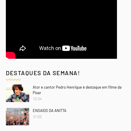
DESTAQUES DA SEMANA!
Ator e cantor Pedro Henrique é destaque em filme da
Pixar
13:04
ENSAIOS DA ANITTA
21:02