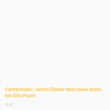
Confirmado! Justin Bieber fará show extra
em São Paulo
15:16