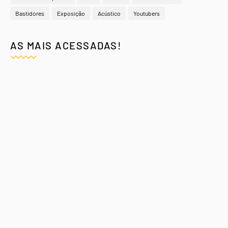
Bastidores
Exposição
Acústico
Youtubers
AS MAIS ACESSADAS!