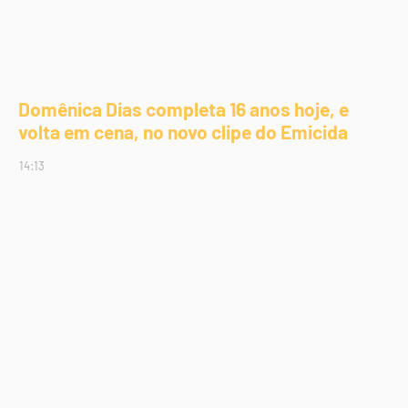
Domênica Dias completa 16 anos hoje, e
volta em cena, no novo clipe do Emicida
14:13