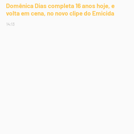
Domênica Dias completa 16 anos hoje, e
volta em cena, no novo clipe do Emicida
14:13