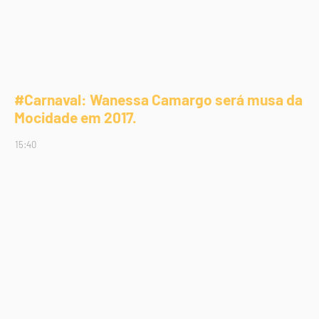
#Carnaval: Wanessa Camargo será musa da
Mocidade em 2017.
15:40