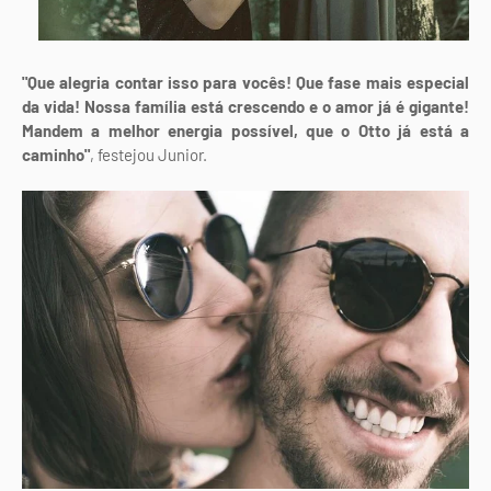
"Que alegria contar isso para vocês! Que fase mais especial
da vida! Nossa família está crescendo e o amor já é gigante!
Mandem a melhor energia possível, que o Otto já está a
caminho"
, festejou Junior.