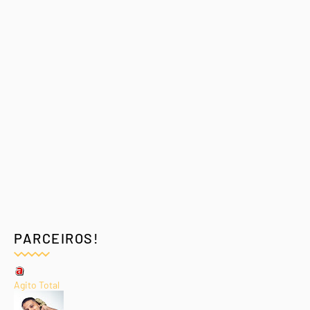
PARCEIROS!
Agito Total