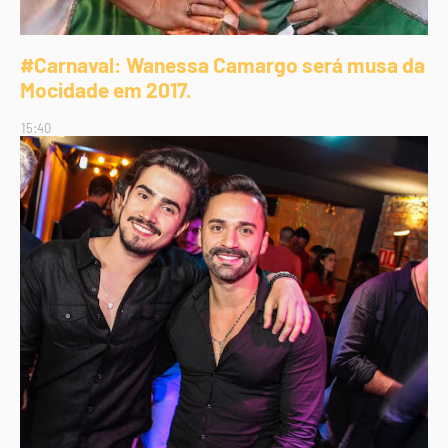
#Carnaval: Wanessa Camargo será musa da
Mocidade em 2017.
15:40