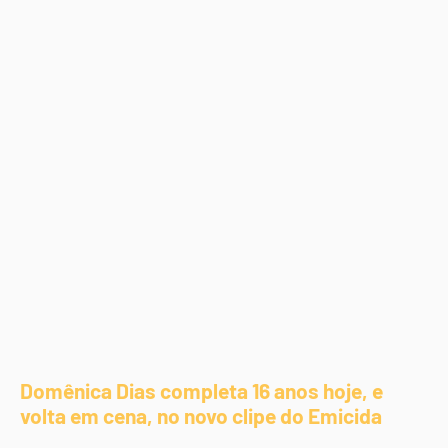
Domênica Dias completa 16 anos hoje, e
volta em cena, no novo clipe do Emicida