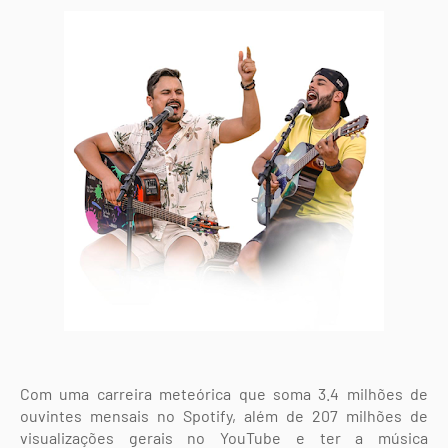
Com uma carreira meteórica que soma 3.4 milhões de
ouvintes mensais no Spotify, além de 207 milhões de
visualizações gerais no YouTube e ter a música