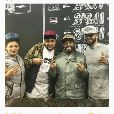
14:13