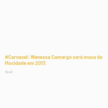
#Carnaval: Wanessa Camargo será musa da
Mocidade em 2017.
15:40