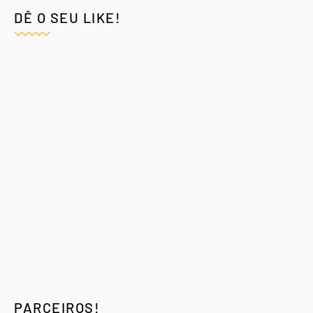
DÊ O SEU LIKE!
PARCEIROS!