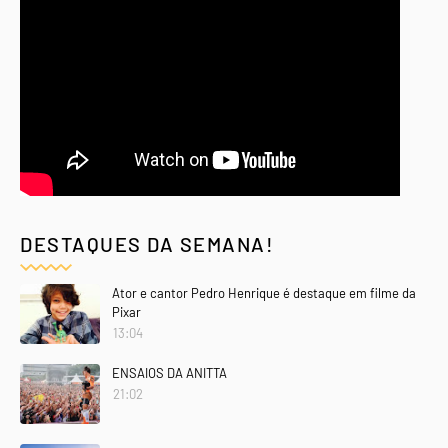
DESTAQUES DA SEMANA!
Ator e cantor Pedro Henrique é destaque em filme da
Pixar
13:04
ENSAIOS DA ANITTA
21:02