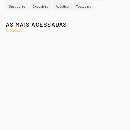
Bastidores
Exposição
Acústico
Youtubers
AS MAIS ACESSADAS!