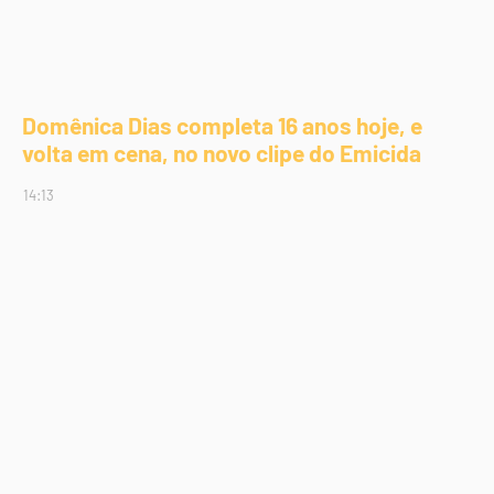
Domênica Dias completa 16 anos hoje, e
volta em cena, no novo clipe do Emicida
14:13