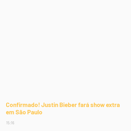
Confirmado! Justin Bieber fará show extra
em São Paulo
15:16