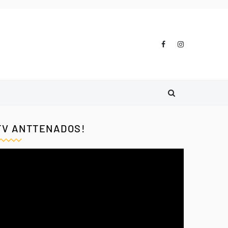
TV ANTTENADOS!