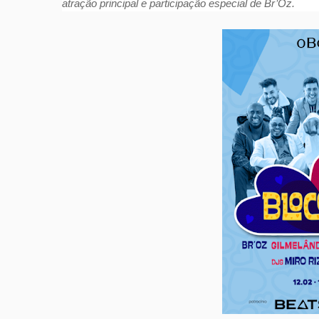
atração principal e participação especial de Br’Oz.