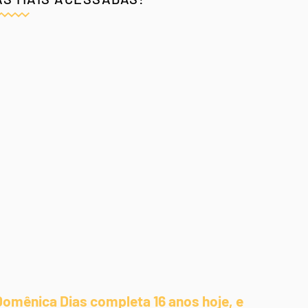
Domênica Dias completa 16 anos hoje, e