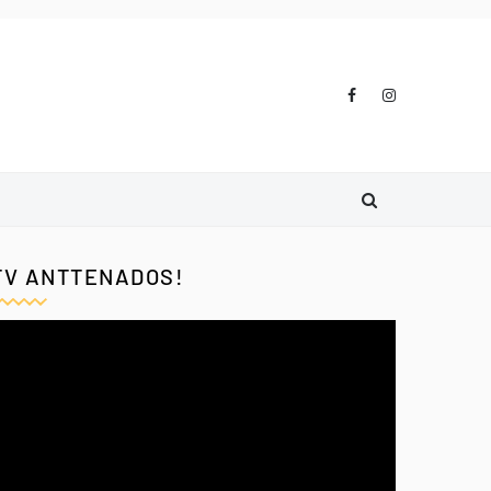
TV ANTTENADOS!