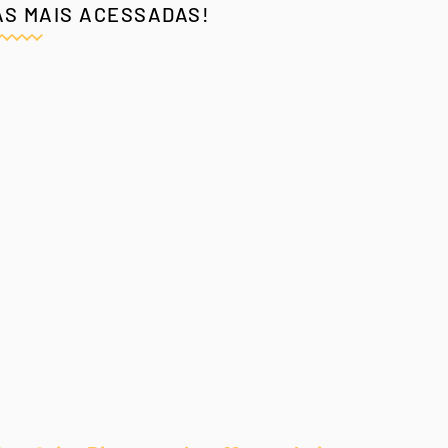
AS MAIS ACESSADAS!