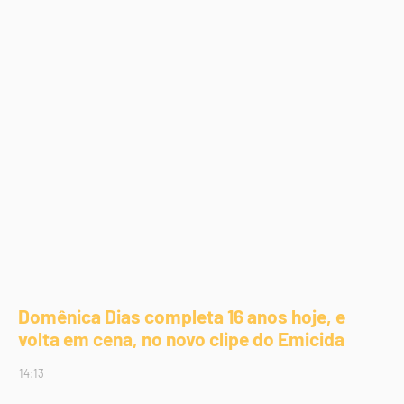
Domênica Dias completa 16 anos hoje, e
volta em cena, no novo clipe do Emicida
14:13