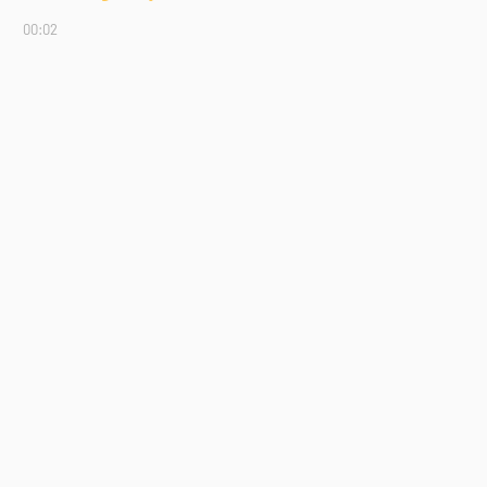
00:02