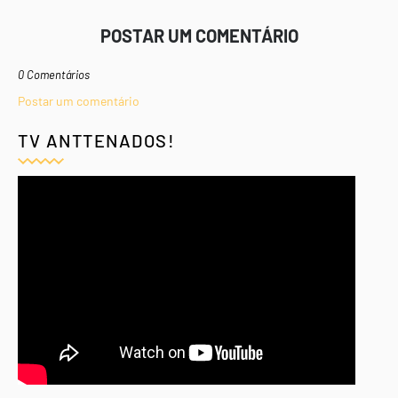
POSTAR UM COMENTÁRIO
0 Comentários
Postar um comentário
TV ANTTENADOS!