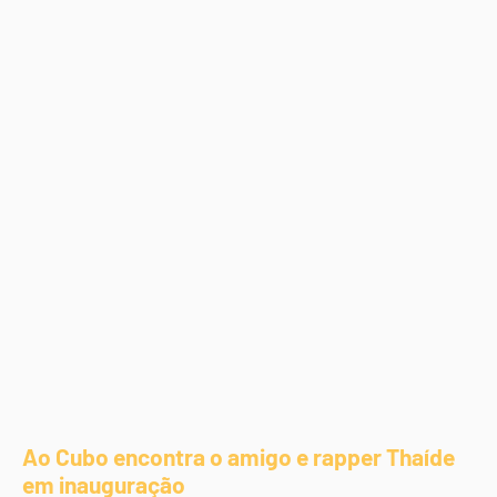
Ao Cubo encontra o amigo e rapper Thaíde
em inauguração