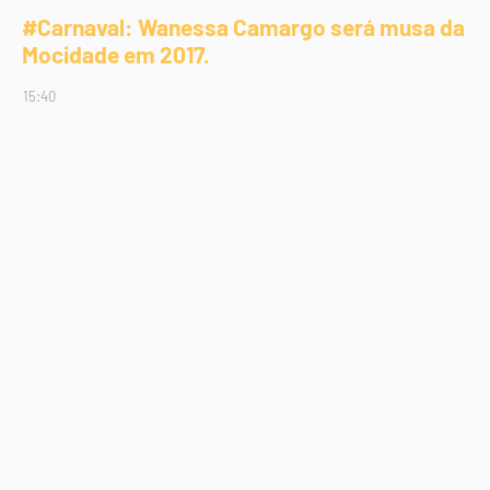
#Carnaval: Wanessa Camargo será musa da
Mocidade em 2017.
15:40