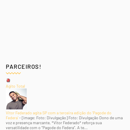
PARCEIROS!
Agito Total
Vitor Federado agita SP com a terceira edição do 'Pagode do
Federa'
-
[image: Foto: Divulgação] Foto: Divulgação Dono de uma
voz e presença marcante, *Vitor Federado* reforça sua
versatilidade com o “Pagode do Federa”. A te...