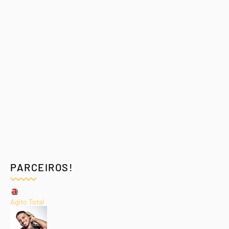
PARCEIROS!
Agito Total