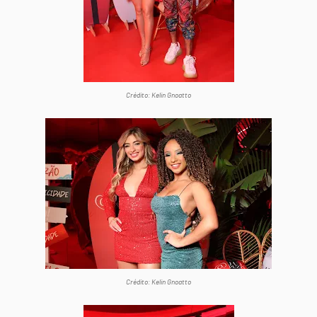
Crédito: Kelin Gnoatto
Crédito: Kelin Gnoatto