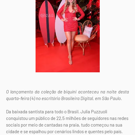
O lançamento da coleção de biquíni aconteceu na noite desta
quarta-feira (4) no escritório Brasileira Digital, em São Paulo.
Da baixada santista para todo o Brasil. Julia Puzzuoli
conquistou um público de 22,5 milhões de seguidores nas redes
sociais por meio de cantadas na praia, tudo começou na sua
cidade e se espalhou por cenários lindos e quentes pelo país.