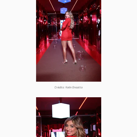
Crédito: Kelin Gnoatto