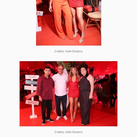
Crédito: Kelin Gnoatto
Crédito: Kelin Gnoatto