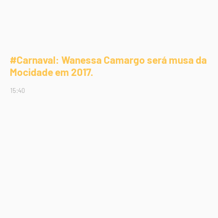
#Carnaval: Wanessa Camargo será musa da
Mocidade em 2017.
15:40