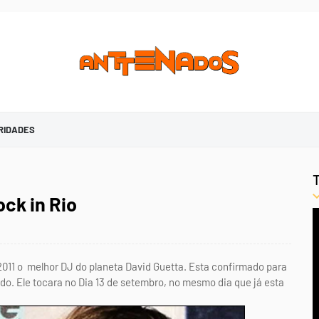
RIDADES
ck in Rio
 2011 o melhor DJ do planeta David Guetta. Esta confirmado para
do. Ele tocara no Dia 13 de setembro, no mesmo dia que já esta