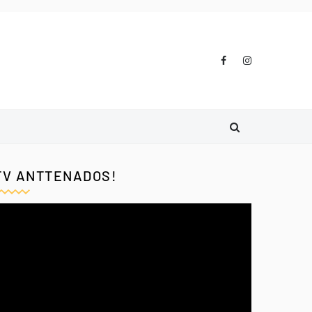
TV ANTTENADOS!