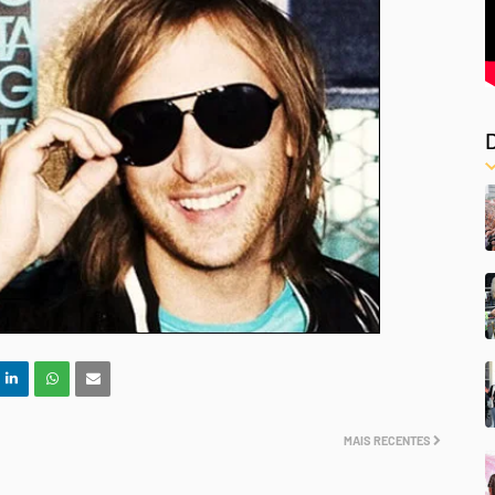
MAIS RECENTES