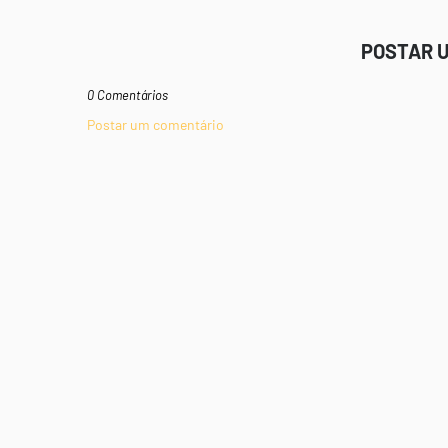
POSTAR 
0 Comentários
Postar um comentário