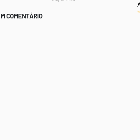
UM COMENTÁRIO