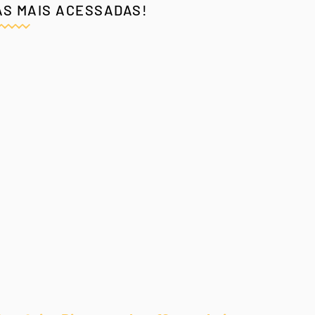
AS MAIS ACESSADAS!