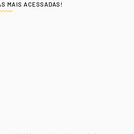
AS MAIS ACESSADAS!