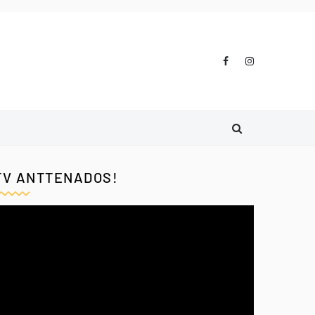
TV ANTTENADOS!