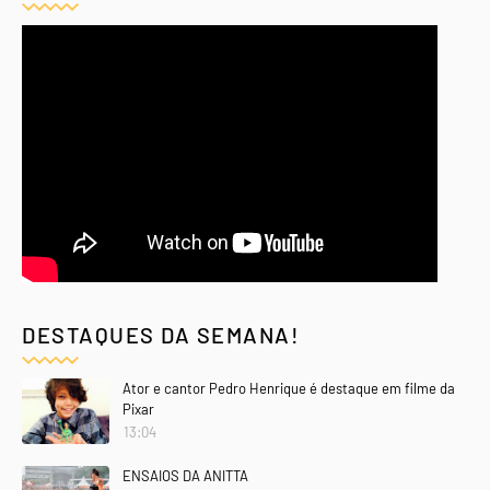
DESTAQUES DA SEMANA!
Ator e cantor Pedro Henrique é destaque em filme da
Pixar
13:04
ENSAIOS DA ANITTA