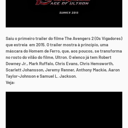
Saiu o primeiro trailer do filme The Avengers 2 (Os Vigadores)
que estreia em 2015. O trailer mostra à princípio, uma
máscara do Homem de Ferro, que, aos poucos, se transforma
no rosto do vilão do filme, Ultron. O elenco já tem Robert
Downey Jr., Mark Ruffalo, Chris Evans, Chris Hemsworth,
Scarlett Johansson, Jeremy Renner, Anthony Mackie, Aaron
Taylor-Johnson e Samuel L. Jackson.
Veja: