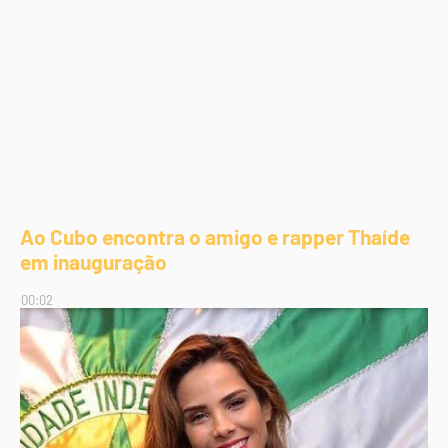
Ao Cubo encontra o amigo e rapper Thaíde
em inauguração
00:02