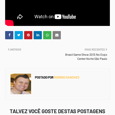
ANTIGOS
MAIS RECENTES
Brasil Game Show 2013.No Expo
Center Norte São Paulo
POSTADO POR
RODRIGO SANCHES
TALVEZ VOCÊ GOSTE DESTAS POSTAGENS