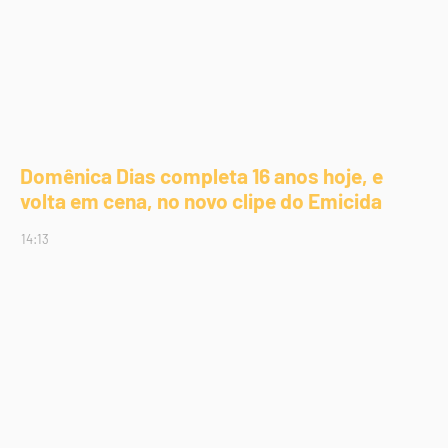
Domênica Dias completa 16 anos hoje, e
volta em cena, no novo clipe do Emicida
14:13