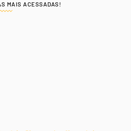
AS MAIS ACESSADAS!