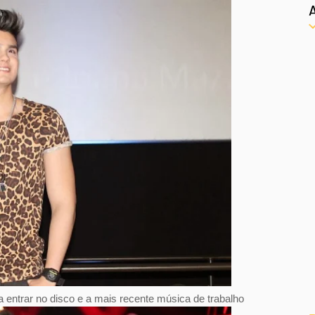
 entrar no disco e a mais recente música de trabalho