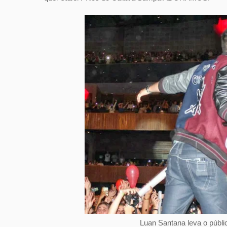
Luan Santana leva o públi