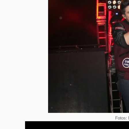
Fotos: