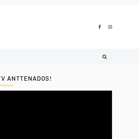
TV ANTTENADOS!