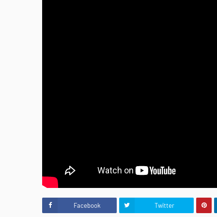
Facebook
Twitter