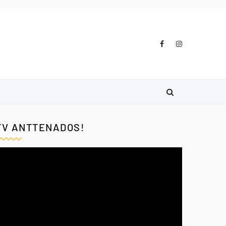
TV ANTTENADOS!