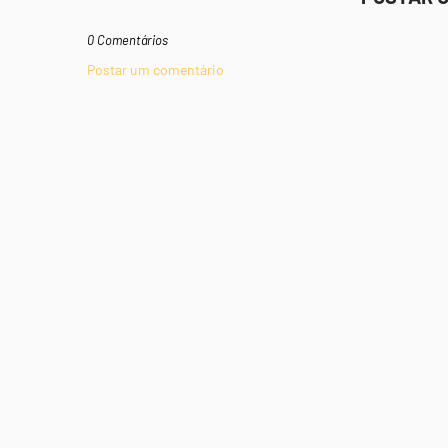
0 Comentários
Postar um comentário