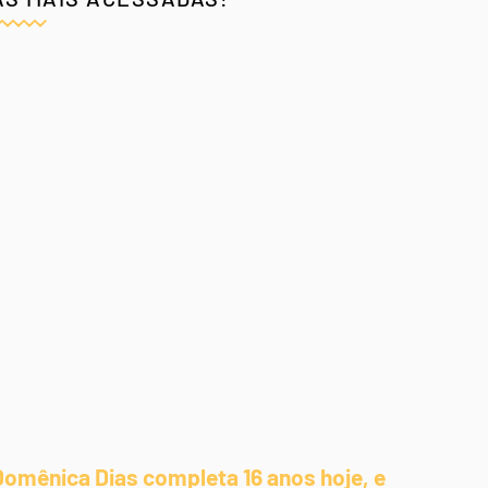
Domênica Dias completa 16 anos hoje, e