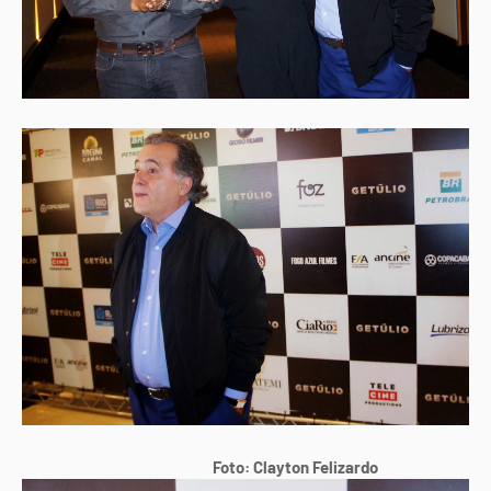
Foto: Clayton Felizardo