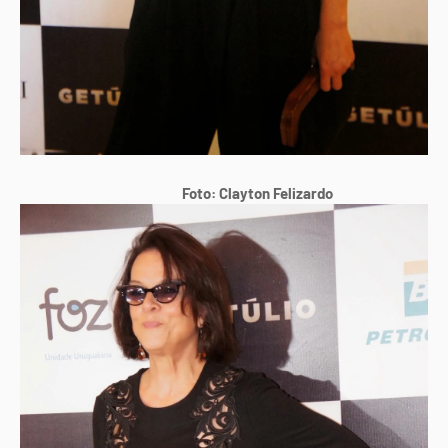
Foto: Clayton Felizardo