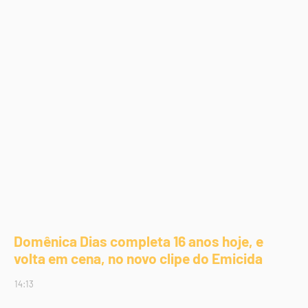
Domênica Dias completa 16 anos hoje, e
volta em cena, no novo clipe do Emicida
14:13