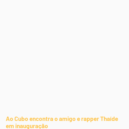
Ao Cubo encontra o amigo e rapper Thaíde
em inauguração