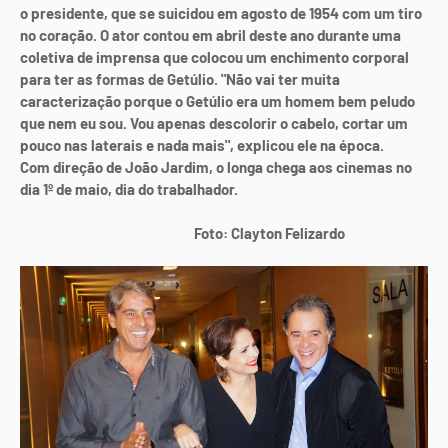
o presidente, que se suicidou em agosto de 1954 com um tiro
no coração. O ator contou em abril deste ano durante uma
coletiva de imprensa que colocou um enchimento corporal
para ter as formas de Getúlio. "Não vai ter muita
caracterização porque o Getúlio era um homem bem peludo
que nem eu sou. Vou apenas descolorir o cabelo, cortar um
pouco nas laterais e nada mais", explicou ele na época.
Com direção de João Jardim, o longa chega aos cinemas no
dia 1º de maio, dia do trabalhador.
Foto: Clayton Felizardo