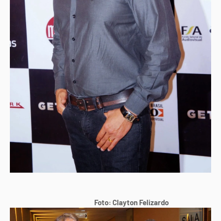
Foto: Clayton Felizardo