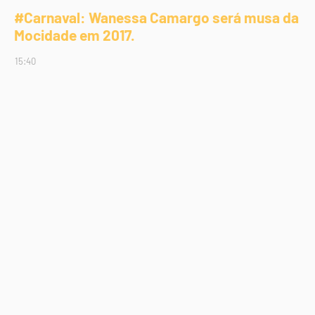
#Carnaval: Wanessa Camargo será musa da
Mocidade em 2017.
15:40