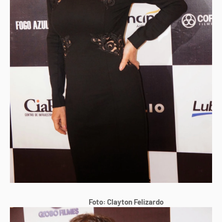
Foto: Clayton Felizardo