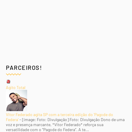
PARCEIROS!
Agito Total
Vitor Federado agita SP com a terceira edição do 'Pagode do
Federa'
-
[image: Foto: Divulgação] Foto: Divulgação Dono de uma
voz e presença marcante, *Vitor Federado* reforça sua
versatilidade com o “Pagode do Federa”. A te...