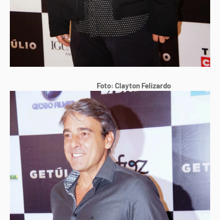
Foto: Clayton Felizardo