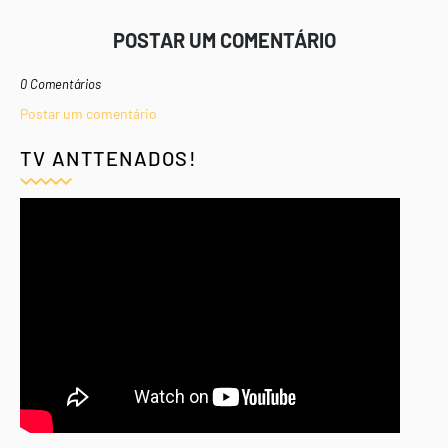
POSTAR UM COMENTÁRIO
0 Comentários
Postar um comentário
TV ANTTENADOS!