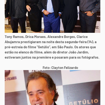
Tony Ramos, Drica Moraes, Alexandre Borges, Clarice
Abujamra prestigiaram na noite desta segunda-feira (14), a
pré-estreia do filme "Getúlio", em São Paulo. Os atores que
estão no elenco do filme, além do diretor João Jardim,
estiveram juntos na première e posaram para os fotógrafos.
Foto: Clayton Felizardo