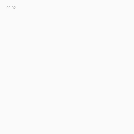
00:02