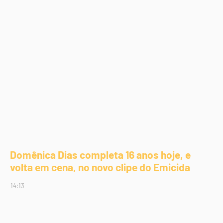
Domênica Dias completa 16 anos hoje, e
volta em cena, no novo clipe do Emicida
14:13