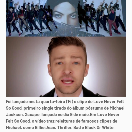
Foi lançado nesta quarta-feira (14) o clipe de Love Never Felt
So Good, primeiro single tirado do álbum póstumo de Michael
Jackson, Xscape, lançado no dia 9 de maio.Em Love Never
Felt So Good, o vídeo traz releituras de famosos clipes de
Michael, como Billie Jean, Thriller, Bad e Black Or White.