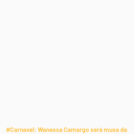
#Carnaval: Wanessa Camargo será musa da