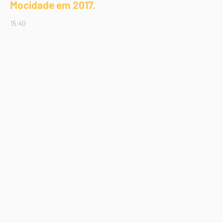
Mocidade em 2017.
15:40