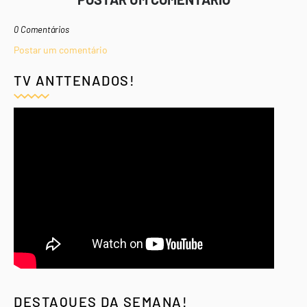
0 Comentários
Postar um comentário
TV ANTTENADOS!
DESTAQUES DA SEMANA!