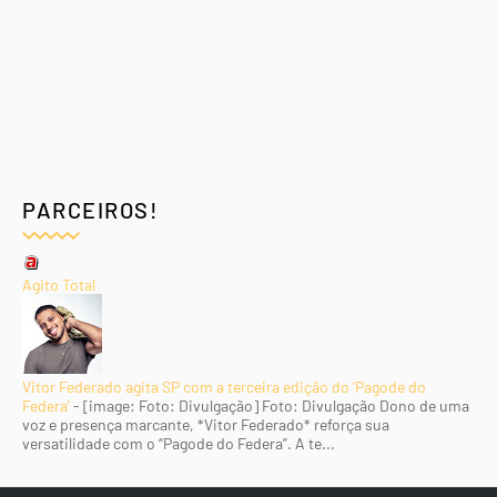
PARCEIROS!
Agito Total
Vitor Federado agita SP com a terceira edição do 'Pagode do
Federa'
-
[image: Foto: Divulgação] Foto: Divulgação Dono de uma
voz e presença marcante, *Vitor Federado* reforça sua
versatilidade com o “Pagode do Federa”. A te...