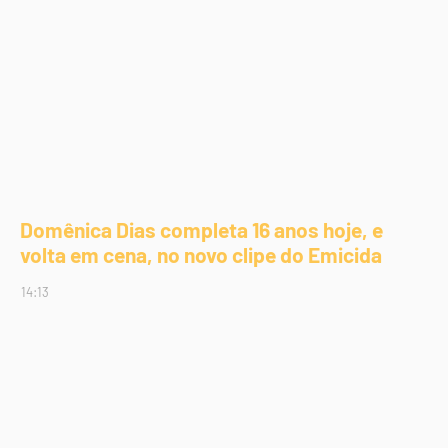
Domênica Dias completa 16 anos hoje, e
volta em cena, no novo clipe do Emicida
14:13