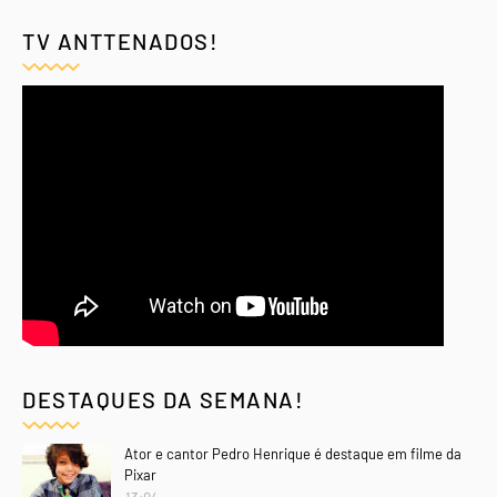
TV ANTTENADOS!
DESTAQUES DA SEMANA!
Ator e cantor Pedro Henrique é destaque em filme da
Pixar