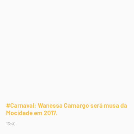
#Carnaval: Wanessa Camargo será musa da
Mocidade em 2017.
15:40