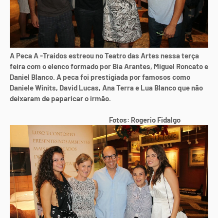
A Peca A -Traidos estreou no Teatro das Artes nessa terça
feira com o elenco formado por Bia Arantes, Miguel Roncato e
Daniel Blanco. A peca foi prestigiada por famosos como
Daniele Winits, David Lucas, Ana Terra e Lua Blanco que não
deixaram de paparicar o irmão.
Fotos: Rogerio Fidalgo