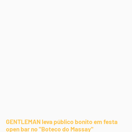
GENTLEMAN leva público bonito em festa
open bar no "Boteco do Massay"