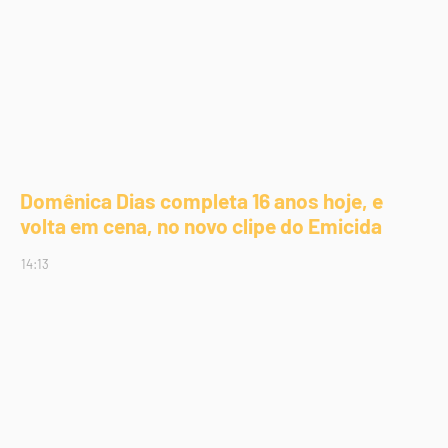
Domênica Dias completa 16 anos hoje, e
volta em cena, no novo clipe do Emicida
14:13