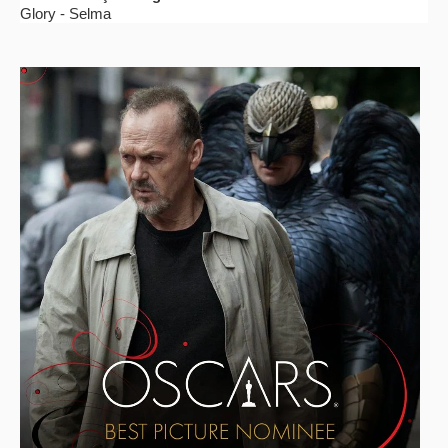
Glory - Selma