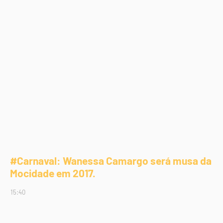
#Carnaval: Wanessa Camargo será musa da
Mocidade em 2017.
15:40