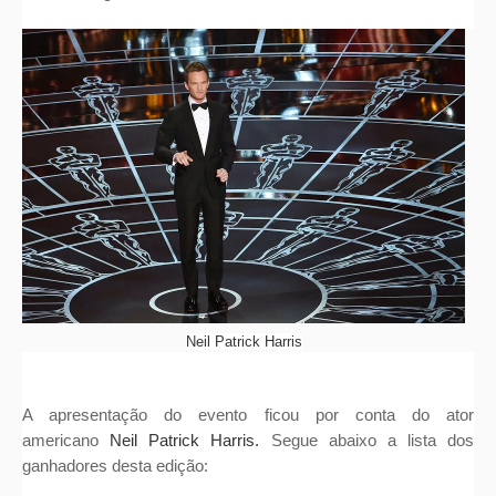
Neil Patrick Harris
A apresentação do evento ficou por conta do ator
americano
Neil Patrick Harris.
Segue abaixo a lista dos
ganhadores desta edição: