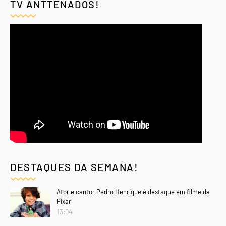
TV ANTTENADOS!
DESTAQUES DA SEMANA!
Ator e cantor Pedro Henrique é destaque em filme da
Pixar
13:04