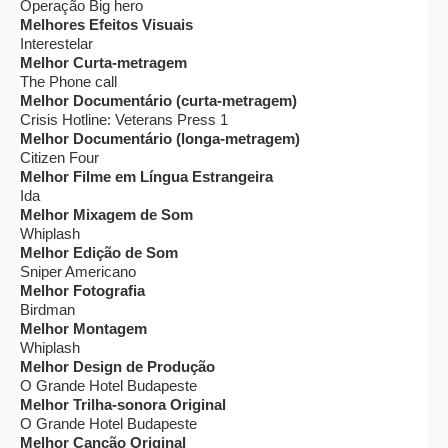
Operação Big hero
Melhores Efeitos Visuais
Interestelar
Melhor Curta-metragem
The Phone call
Melhor Documentário (curta-metragem)
Crisis Hotline: Veterans Press 1
Melhor Documentário (longa-metragem)
Citizen Four
Melhor Filme em Língua Estrangeira
Ida
Melhor Mixagem de Som
Whiplash
Melhor Edição de Som
Sniper Americano
Melhor Fotografia
Birdman
Melhor Montagem
Whiplash
Melhor Design de Produção
O Grande Hotel Budapeste
Melhor Trilha-sonora Original
O Grande Hotel Budapeste
Melhor Canção Original