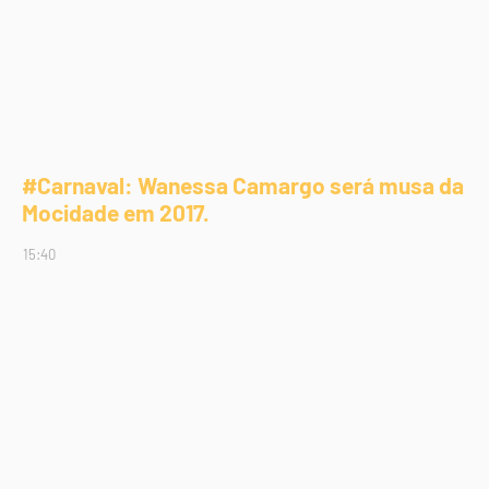
#Carnaval: Wanessa Camargo será musa da
Mocidade em 2017.
15:40