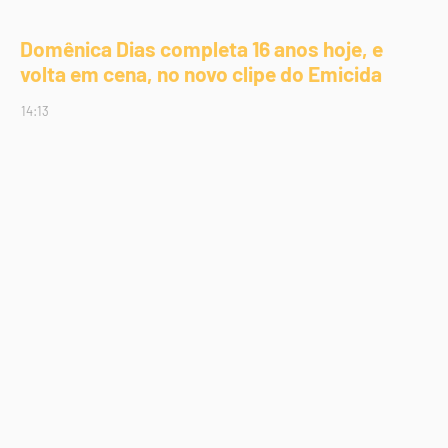
Domênica Dias completa 16 anos hoje, e
volta em cena, no novo clipe do Emicida
14:13