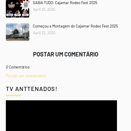
SAIBA TUDO: Cajamar Rodeo Fest 2025
April 25, 2025
Começou a Montagem do Cajamar Rodeo Fest 2025
April 22, 2025
POSTAR UM COMENTÁRIO
0 Comentários
Postar um comentário
TV ANTTENADOS!