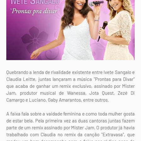
Quebrando a lenda de rivalidade existente entre Ivete Sangalo e
Claudia Leitte, juntas lançaram a música "Prontas para Divar"
que acaba de ganhar um remix exclusivo, assinado por Mister
Jam, produtor musical de Wanessa, Jota Quest, Zezé Di
Camargo e Luciano, Gaby Amarantos, entre outros.
A faixa fala sobre a vaidade feminina e como toda mulher gosta
de estar bela. Pela primeira vez as duas cantoras juntas fazem
parte de um remix assinado por Mister Jam. O produtor já havia
trabalhado com Claudia no remix da canção "Extravasa", que