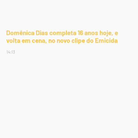
Domênica Dias completa 16 anos hoje, e
volta em cena, no novo clipe do Emicida
14:13