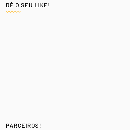
DÊ O SEU LIKE!
PARCEIROS!