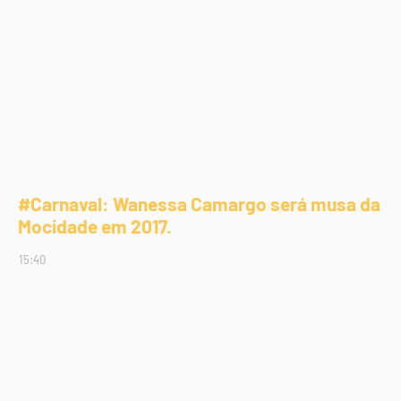
#Carnaval: Wanessa Camargo será musa da
Mocidade em 2017.
15:40