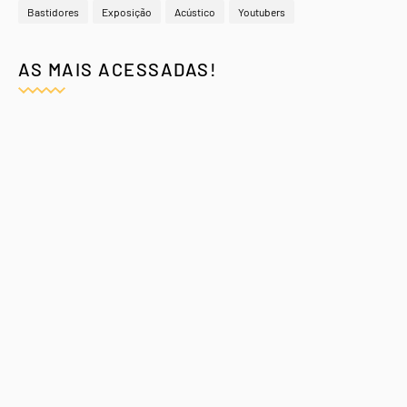
Bastidores
Exposição
Acústico
Youtubers
AS MAIS ACESSADAS!