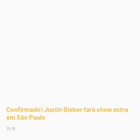
Confirmado! Justin Bieber fará show extra
em São Paulo
15:16