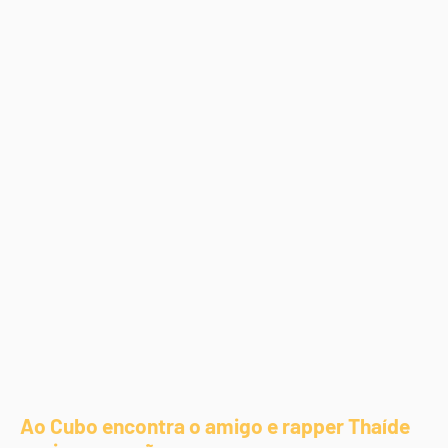
Ao Cubo encontra o amigo e rapper Thaíde