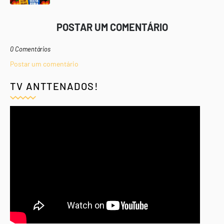
POSTAR UM COMENTÁRIO
0 Comentários
Postar um comentário
TV ANTTENADOS!