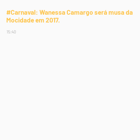
#Carnaval: Wanessa Camargo será musa da
Mocidade em 2017.
15:40