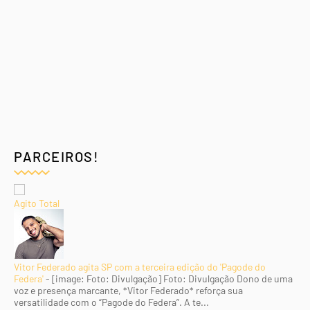
PARCEIROS!
Agito Total
Vitor Federado agita SP com a terceira edição do 'Pagode do
Federa'
-
[image: Foto: Divulgação] Foto: Divulgação Dono de uma
voz e presença marcante, *Vitor Federado* reforça sua
versatilidade com o “Pagode do Federa”. A te...