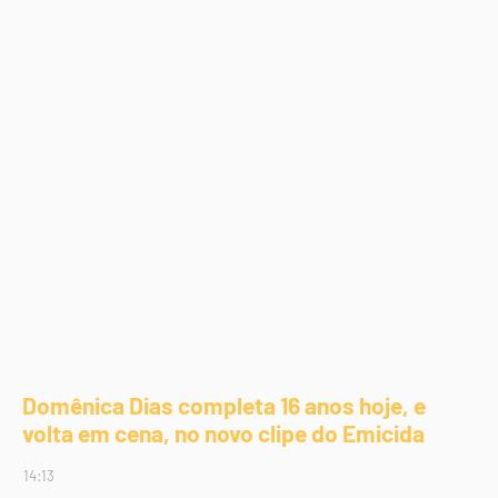
Domênica Dias completa 16 anos hoje, e
volta em cena, no novo clipe do Emicida
14:13