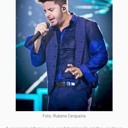
Foto: Rubens Cerqueira