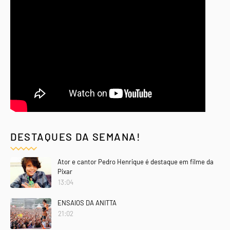
DESTAQUES DA SEMANA!
Ator e cantor Pedro Henrique é destaque em filme da
Pixar
13:04
ENSAIOS DA ANITTA
21:02