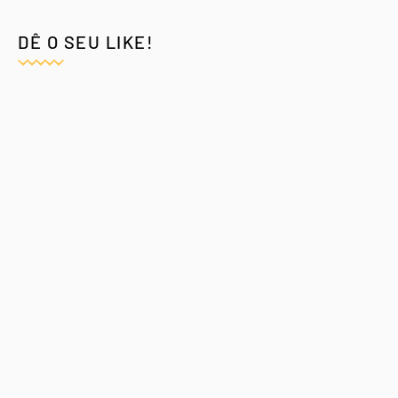
DÊ O SEU LIKE!