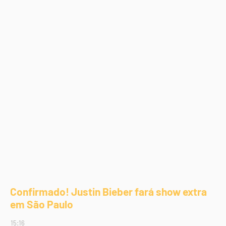
Confirmado! Justin Bieber fará show extra
em São Paulo
15:16