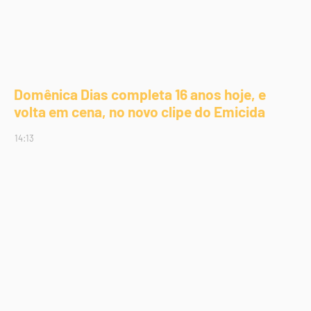
Domênica Dias completa 16 anos hoje, e
volta em cena, no novo clipe do Emicida
14:13