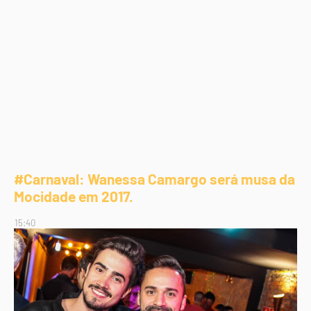
#Carnaval: Wanessa Camargo será musa da
Mocidade em 2017.
15:40