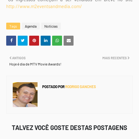
http://www.m2eventsandmedia.com/
Tags
Agenda
Notícias
ANTIGOS
MAIS RECENTES
Hoje é dia de MTV Movie Awards!
POSTADO POR
RODRIGO SANCHES
TALVEZ VOCÊ GOSTE DESTAS POSTAGENS