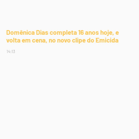
Domênica Dias completa 16 anos hoje, e
volta em cena, no novo clipe do Emicida
14:13