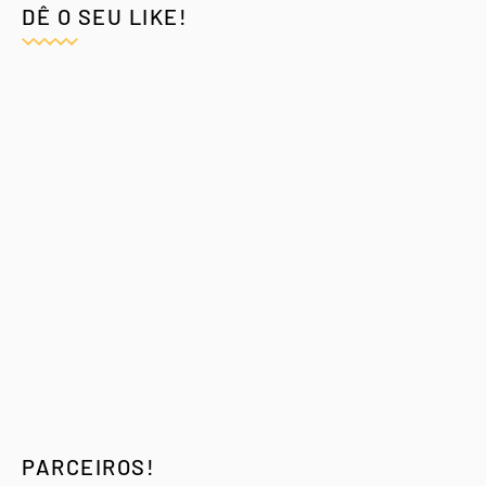
DÊ O SEU LIKE!
PARCEIROS!