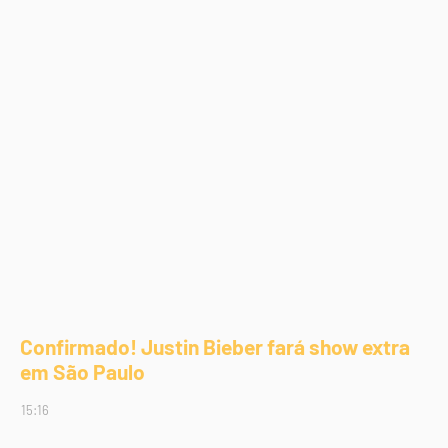
Confirmado! Justin Bieber fará show extra
em São Paulo
15:16