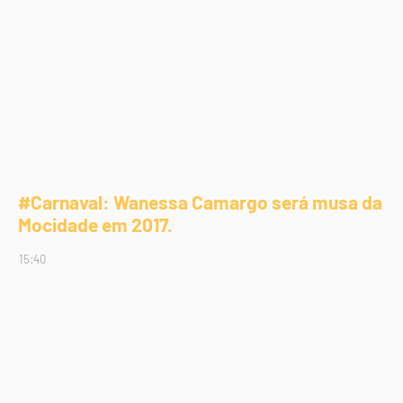
#Carnaval: Wanessa Camargo será musa da
Mocidade em 2017.
15:40