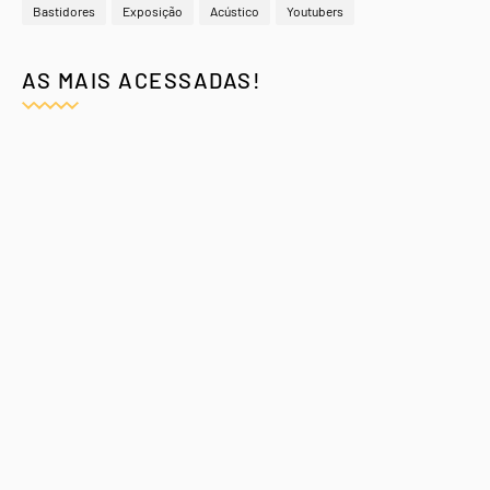
Bastidores
Exposição
Acústico
Youtubers
AS MAIS ACESSADAS!