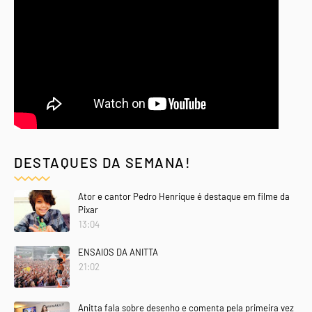
DESTAQUES DA SEMANA!
Ator e cantor Pedro Henrique é destaque em filme da
Pixar
13:04
ENSAIOS DA ANITTA
21:02
Anitta fala sobre desenho e comenta pela primeira vez