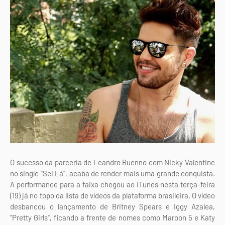
O sucesso da parceria de Leandro Buenno com Nicky Valentine
no single "Sei Lá", acaba de render mais uma grande conquista.
A performance para a faixa chegou ao iTunes nesta terça-feira
(19) já no topo da lista de vídeos da plataforma brasileira. O vídeo
desbancou o lançamento de Britney Spears e Iggy Azalea,
"Pretty Girls", ficando a frente de nomes como Maroon 5 e Katy