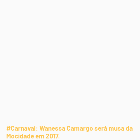
#Carnaval: Wanessa Camargo será musa da
Mocidade em 2017.