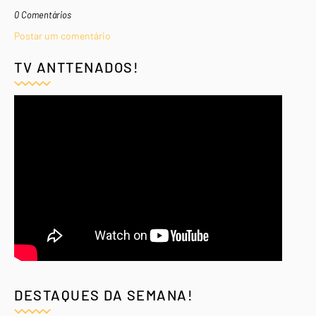
0 Comentários
Postar um comentário
TV ANTTENADOS!
DESTAQUES DA SEMANA!