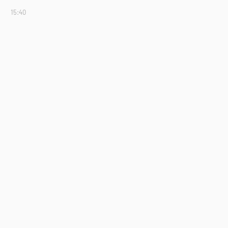
15:40