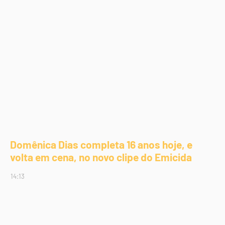
Domênica Dias completa 16 anos hoje, e
volta em cena, no novo clipe do Emicida
14:13