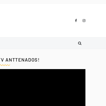
TV ANTTENADOS!