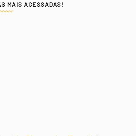
AS MAIS ACESSADAS!