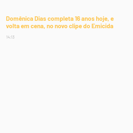
Domênica Dias completa 16 anos hoje, e
volta em cena, no novo clipe do Emicida
14:13