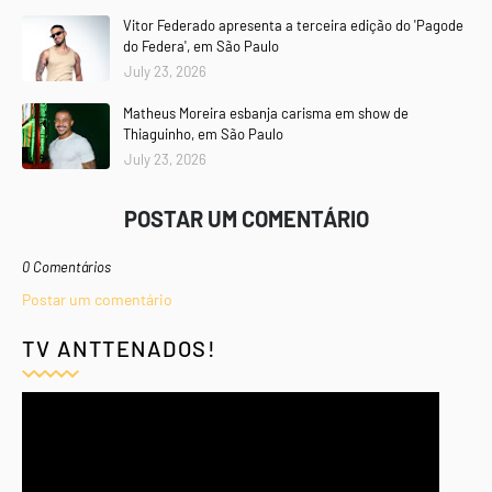
Vitor Federado apresenta a terceira edição do 'Pagode
do Federa', em São Paulo
July 23, 2026
Matheus Moreira esbanja carisma em show de
Thiaguinho, em São Paulo
July 23, 2026
POSTAR UM COMENTÁRIO
0 Comentários
Postar um comentário
TV ANTTENADOS!