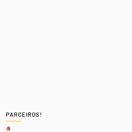
PARCEIROS!