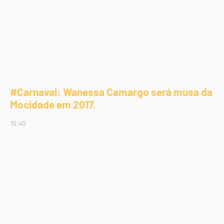
#Carnaval: Wanessa Camargo será musa da
Mocidade em 2017.
15:40