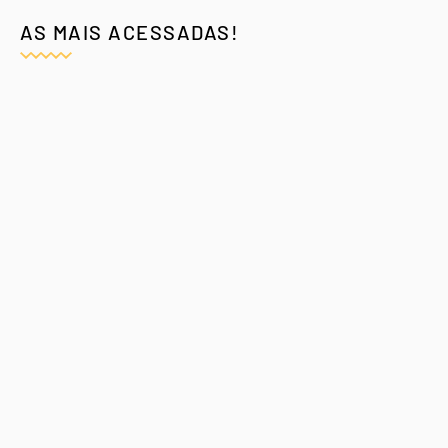
AS MAIS ACESSADAS!