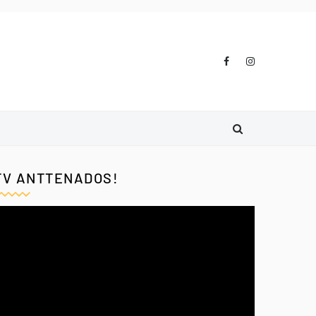
TV ANTTENADOS!