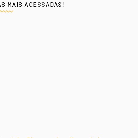
AS MAIS ACESSADAS!