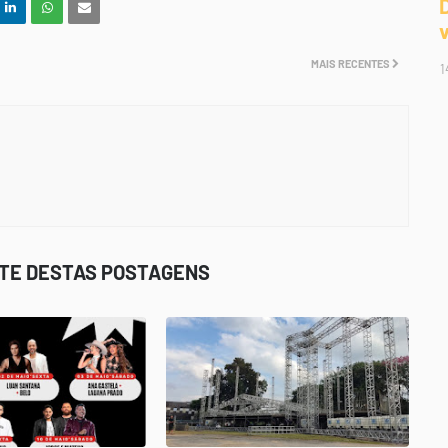
MAIS RECENTES
1
STE DESTAS POSTAGENS