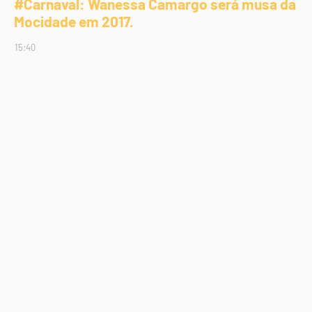
#Carnaval: Wanessa Camargo será musa da
Mocidade em 2017.
15:40