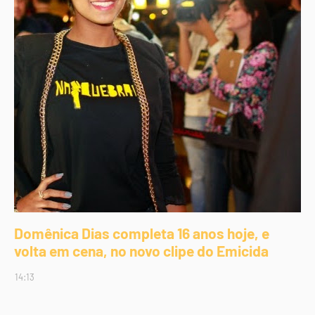
Domênica Dias completa 16 anos hoje, e
volta em cena, no novo clipe do Emicida
14:13