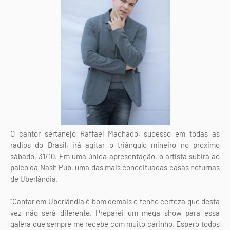
O cantor sertanejo Raffael Machado, sucesso em todas as
rádios do Brasil, irá agitar o triângulo mineiro no próximo
sábado, 31/10. Em uma única apresentação, o artista subirá ao
palco da Nash Pub, uma das mais conceituadas casas noturnas
de Uberlândia.
“Cantar em Uberlândia é bom demais e tenho certeza que desta
vez não será diferente. Preparei um mega show para essa
galera que sempre me recebe com muito carinho. Espero todos