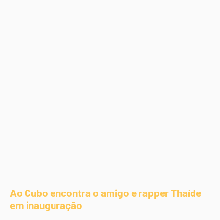
Ao Cubo encontra o amigo e rapper Thaíde
em inauguração