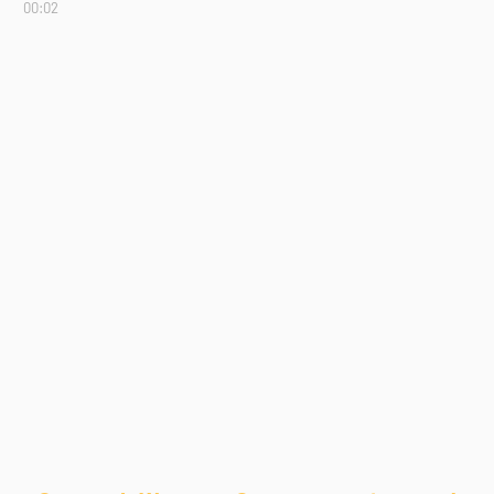
00:02