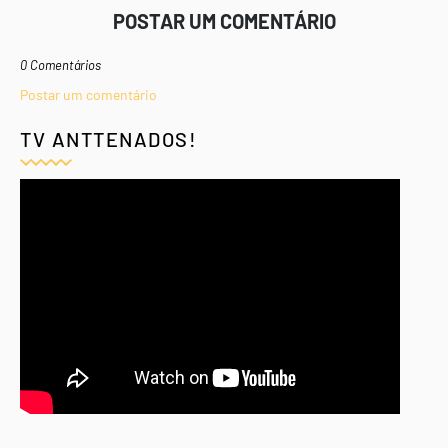
POSTAR UM COMENTÁRIO
0 Comentários
Postar um comentário
TV ANTTENADOS!