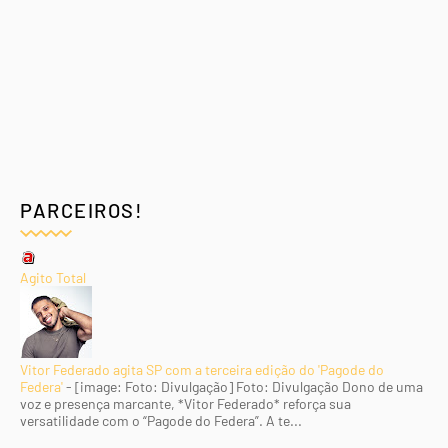
PARCEIROS!
Agito Total
Vitor Federado agita SP com a terceira edição do 'Pagode do
Federa'
-
[image: Foto: Divulgação] Foto: Divulgação Dono de uma
voz e presença marcante, *Vitor Federado* reforça sua
versatilidade com o “Pagode do Federa”. A te...