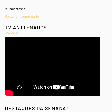
0 Comentários
Postar um comentário
TV ANTTENADOS!
DESTAQUES DA SEMANA!