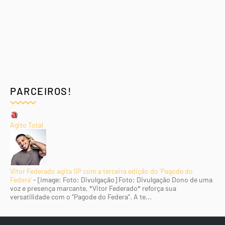
PARCEIROS!
Agito Total
Vitor Federado agita SP com a terceira edição do 'Pagode do
Federa'
-
[image: Foto: Divulgação] Foto: Divulgação Dono de uma
voz e presença marcante, *Vitor Federado* reforça sua
versatilidade com o “Pagode do Federa”. A te...