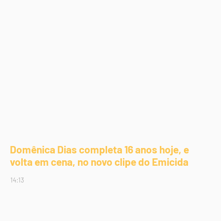
Domênica Dias completa 16 anos hoje, e
volta em cena, no novo clipe do Emicida
14:13