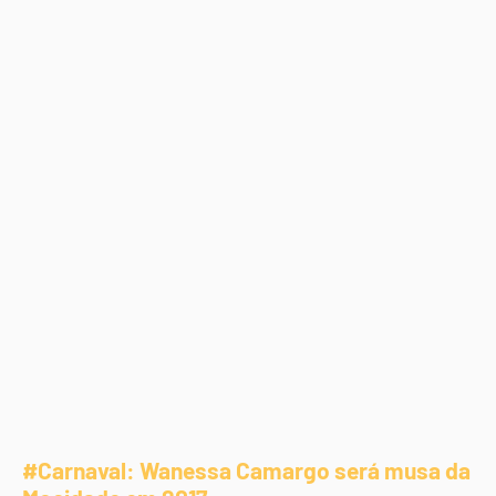
#Carnaval: Wanessa Camargo será musa da