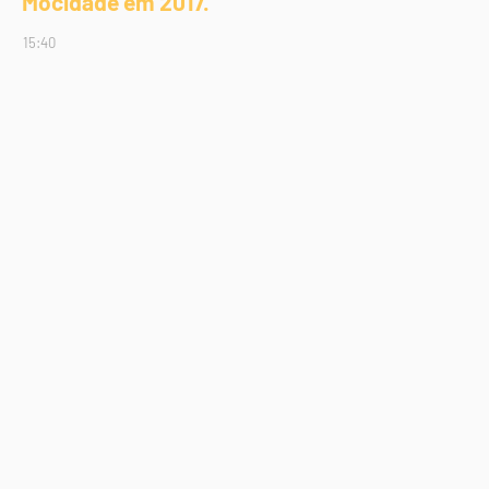
Mocidade em 2017.
15:40