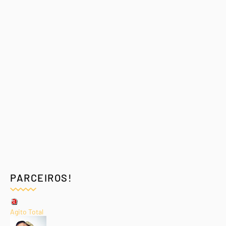
PARCEIROS!
Agito Total