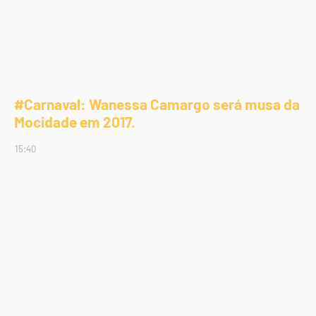
#Carnaval: Wanessa Camargo será musa da
Mocidade em 2017.
15:40