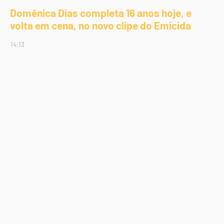
Domênica Dias completa 16 anos hoje, e
volta em cena, no novo clipe do Emicida
14:13