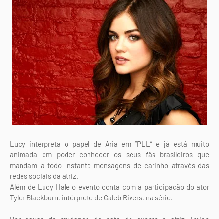
Lucy interpreta o papel de Aria em “PLL” e já está muito
animada em poder conhecer os seus fãs brasileiros que
mandam a todo instante mensagens de carinho através das
redes sociais da atriz.
Além de Lucy Hale o evento conta com a participação do ator
Tyler Blackburn, intérprete de Caleb Rivers, na série.