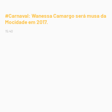
#Carnaval: Wanessa Camargo será musa da
Mocidade em 2017.
15:40