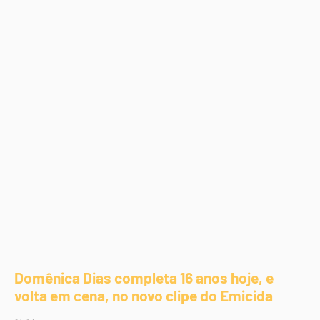
Domênica Dias completa 16 anos hoje, e
volta em cena, no novo clipe do Emicida