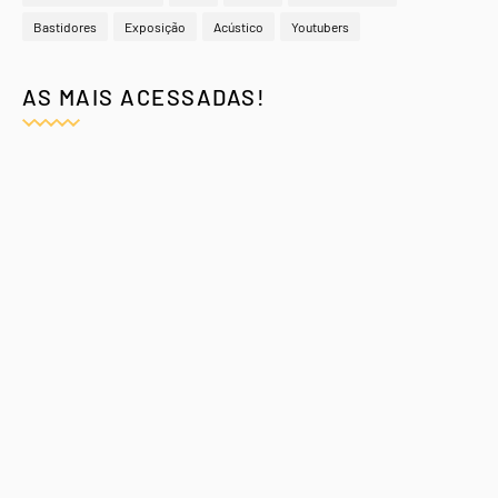
Bastidores
Exposição
Acústico
Youtubers
AS MAIS ACESSADAS!