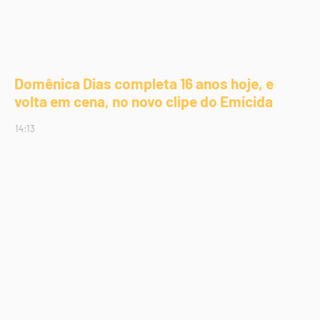
Domênica Dias completa 16 anos hoje, e
volta em cena, no novo clipe do Emicida
14:13