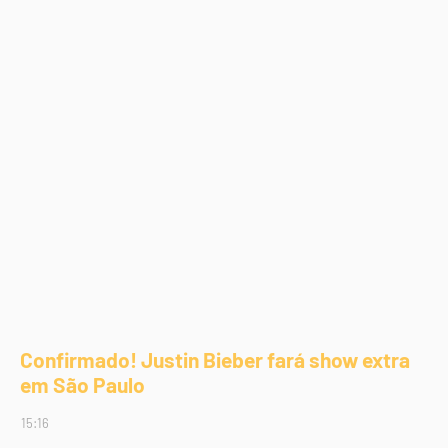
Confirmado! Justin Bieber fará show extra
em São Paulo
15:16