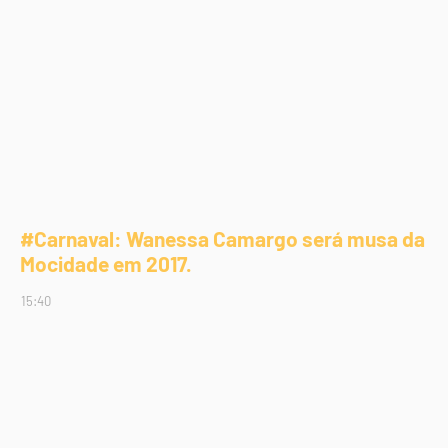
#Carnaval: Wanessa Camargo será musa da
Mocidade em 2017.
15:40