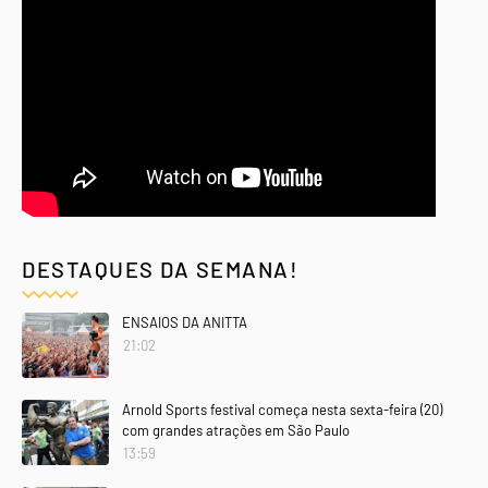
DESTAQUES DA SEMANA!
ENSAIOS DA ANITTA
21:02
Arnold Sports festival começa nesta sexta-feira (20)
com grandes atrações em São Paulo
13:59