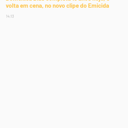
volta em cena, no novo clipe do Emicida
14:13