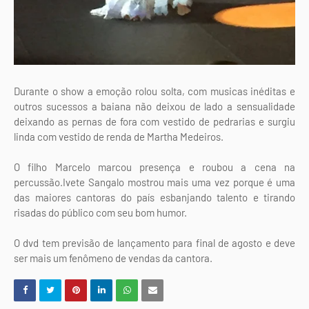
Durante o show a emoção rolou solta, com musicas inéditas e
outros sucessos a baiana não deixou de lado a sensualidade
deixando as pernas de fora com vestido de pedrarias e surgiu
linda com vestido de renda de Martha Medeiros.
O filho Marcelo marcou presença e roubou a cena na
percussão.Ivete Sangalo mostrou mais uma vez porque é uma
das maiores cantoras do país esbanjando talento e tirando
risadas do público com seu bom humor.
O dvd tem previsão de lançamento para final de agosto e deve
ser mais um fenômeno de vendas da cantora.