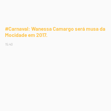
#Carnaval: Wanessa Camargo será musa da
Mocidade em 2017.
15:40