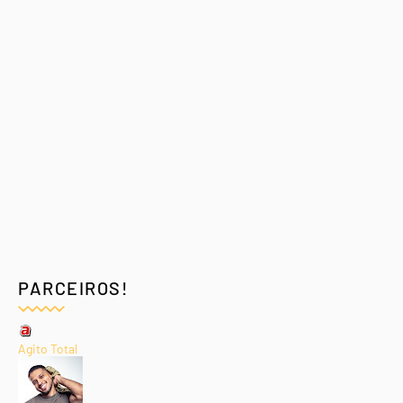
PARCEIROS!
Agito Total