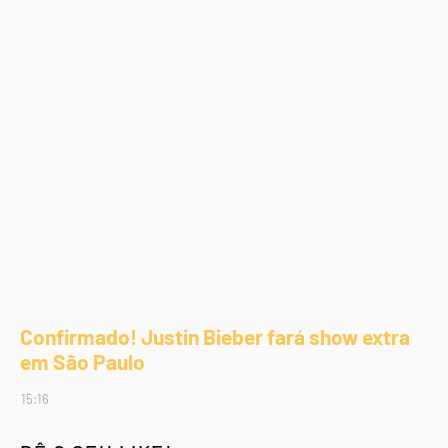
Confirmado! Justin Bieber fará show extra
em São Paulo
15:16