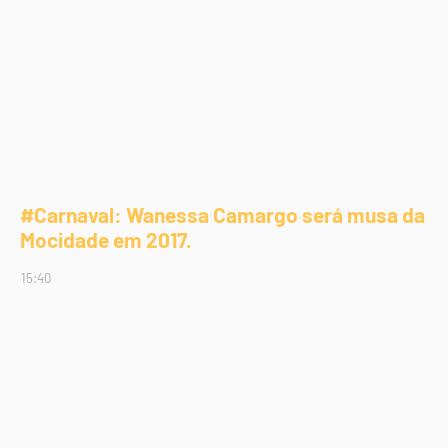
#Carnaval: Wanessa Camargo será musa da
Mocidade em 2017.
15:40