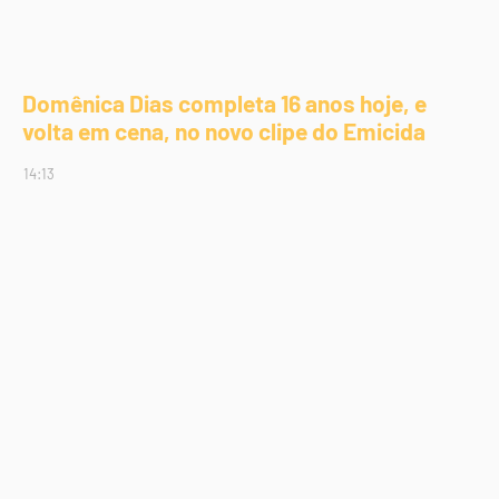
Domênica Dias completa 16 anos hoje, e
volta em cena, no novo clipe do Emicida
14:13