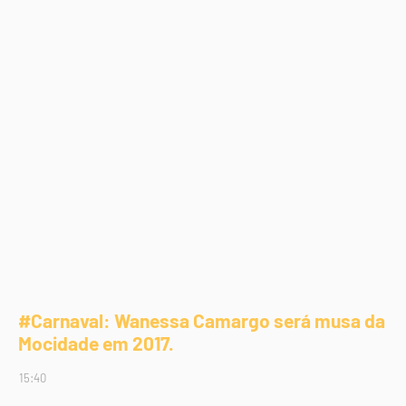
#Carnaval: Wanessa Camargo será musa da
Mocidade em 2017.
15:40