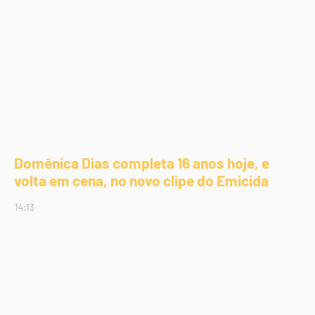
Domênica Dias completa 16 anos hoje, e
volta em cena, no novo clipe do Emicida
14:13