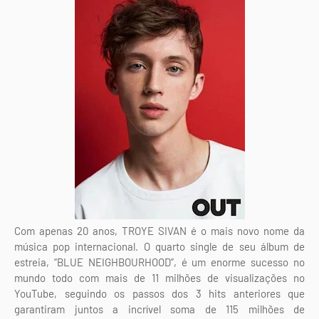
Com apenas 20 anos, TROYE SIVAN é o mais novo nome da
música pop internacional. O quarto single de seu álbum de
estreia, “BLUE NEIGHBOURHOOD”, é um enorme sucesso no
mundo todo com mais de 11 milhões de visualizações no
YouTube, seguindo os passos dos 3 hits anteriores que
garantiram juntos a incrível soma de 115 milhões de