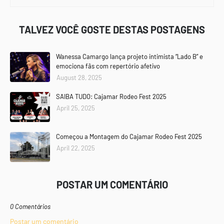
TALVEZ VOCÊ GOSTE DESTAS POSTAGENS
Wanessa Camargo lança projeto intimista “Lado B” e
emociona fãs com repertório afetivo
August 28, 2025
SAIBA TUDO: Cajamar Rodeo Fest 2025
April 25, 2025
Começou a Montagem do Cajamar Rodeo Fest 2025
April 22, 2025
POSTAR UM COMENTÁRIO
0 Comentários
Postar um comentário