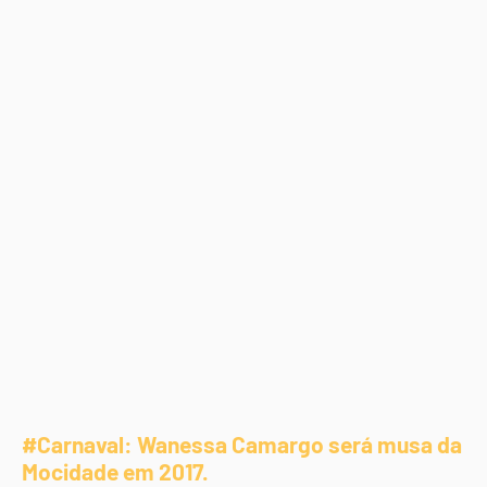
#Carnaval: Wanessa Camargo será musa da
Mocidade em 2017.