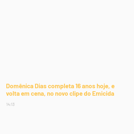
Domênica Dias completa 16 anos hoje, e
volta em cena, no novo clipe do Emicida
14:13