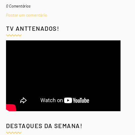
0 Comentários
Postar um comentário
TV ANTTENADOS!
DESTAQUES DA SEMANA!