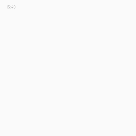
15:40