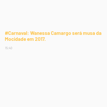
#Carnaval: Wanessa Camargo será musa da
Mocidade em 2017.
15:40