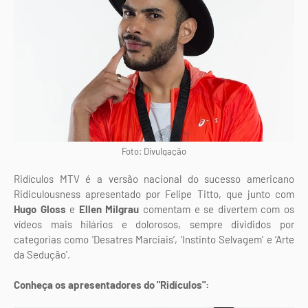
Foto: Divulgação
Ridículos MTV é a versão nacional do sucesso americano
Ridiculousness apresentado por Felipe Titto, que junto com
Hugo Gloss
e
Ellen Milgrau
comentam e se divertem com os
vídeos mais hilários e dolorosos, sempre divididos por
categorias como 'Desatres Marciais’, ‘Instinto Selvagem’ e ‘Arte
da Sedução'.
Conheça os apresentadores do "Ridículos":