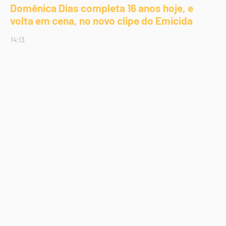
Domênica Dias completa 16 anos hoje, e
volta em cena, no novo clipe do Emicida
14:13