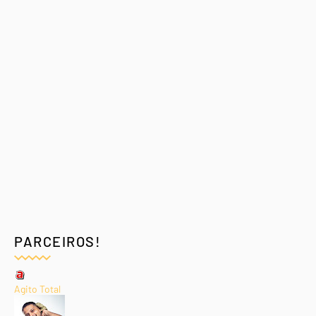
PARCEIROS!
Agito Total