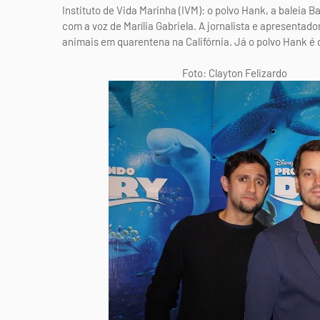
Instituto de Vida Marinha (IVM): o polvo Hank, a baleia B
com a voz de Marília Gabriela. A jornalista e apresentado
animais em quarentena na Califórnia. Já o polvo Hank é 
Foto: Clayton Felizardo