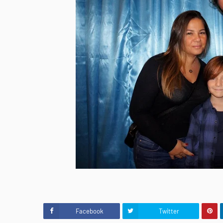
Facebook
Twitter