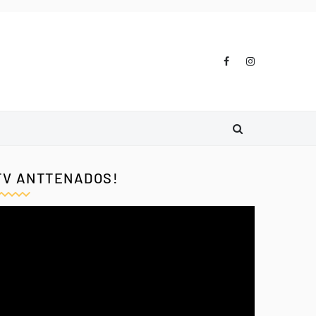
TV ANTTENADOS!