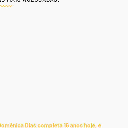
Domênica Dias completa 16 anos hoje, e