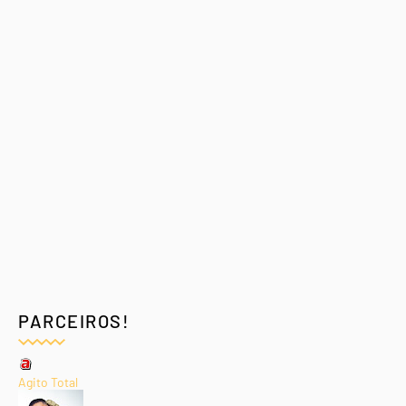
PARCEIROS!
Agito Total