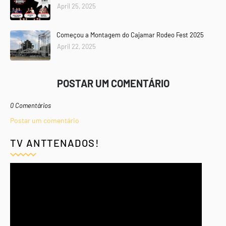
April 25, 2025
Começou a Montagem do Cajamar Rodeo Fest 2025
April 22, 2025
POSTAR UM COMENTÁRIO
0 Comentários
Postar um comentário
TV ANTTENADOS!