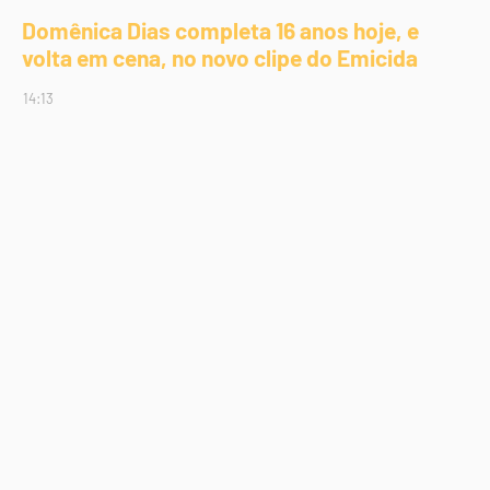
Domênica Dias completa 16 anos hoje, e
volta em cena, no novo clipe do Emicida
14:13