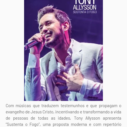
Com músicas que traduzem testemunhos e que propagam o
evangelho de Jesus Cristo, incentivando e transformando a vida
de pessoas de todas as idades, Tony Allysson apresenta
“Sustenta o Fogo”, uma proposta moderna e com repertório