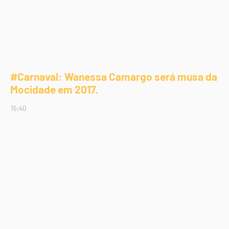
#Carnaval: Wanessa Camargo será musa da
Mocidade em 2017.
15:40