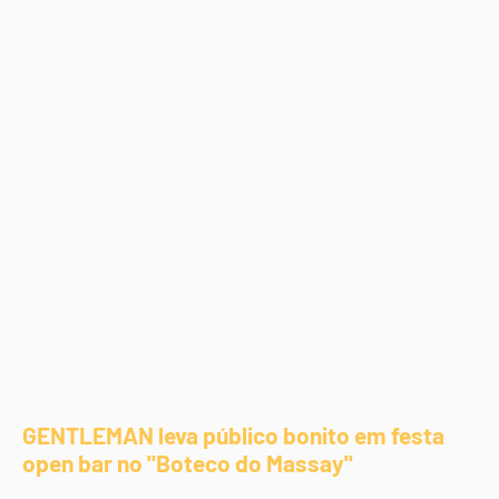
GENTLEMAN leva público bonito em festa
open bar no "Boteco do Massay"