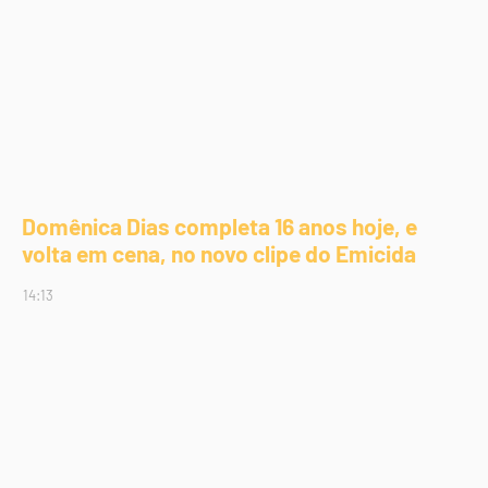
Domênica Dias completa 16 anos hoje, e
volta em cena, no novo clipe do Emicida
14:13