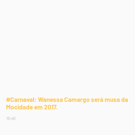
#Carnaval: Wanessa Camargo será musa da
Mocidade em 2017.
15:40