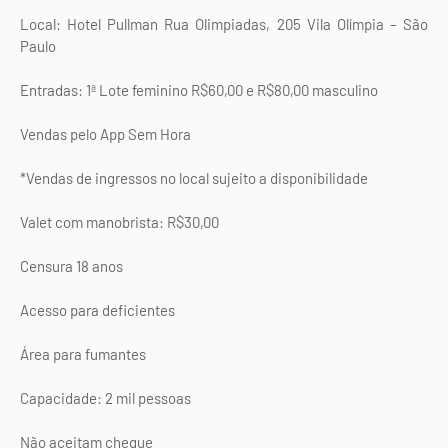
Local: Hotel Pullman Rua Olimpiadas, 205 Vila Olímpia – São
Paulo
Entradas: 1ª Lote feminino R$60,00 e R$80,00 masculino
Vendas pelo App Sem Hora
*Vendas de ingressos no local sujeito a disponibilidade
Valet com manobrista: R$30,00
Censura 18 anos
Acesso para deficientes
Área para fumantes
Capacidade: 2 mil pessoas
Não aceitam cheque