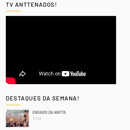
TV ANTTENADOS!
DESTAQUES DA SEMANA!
ENSAIOS DA ANITTA
21:02