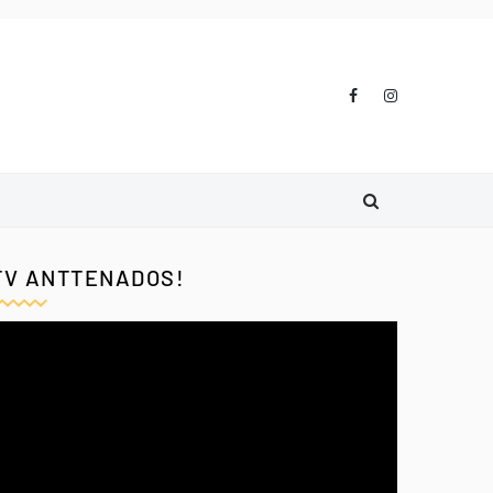
TV ANTTENADOS!