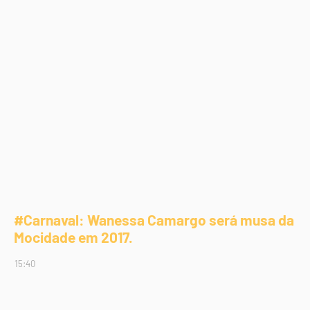
#Carnaval: Wanessa Camargo será musa da
Mocidade em 2017.
15:40