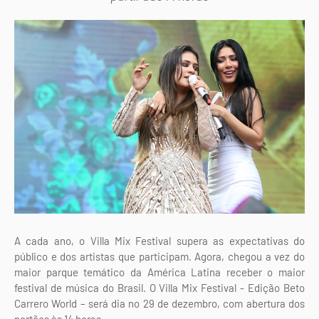
A cada ano, o Villa Mix Festival supera as expectativas do
público e dos artistas que participam. Agora, chegou a vez do
maior parque temático da América Latina receber o maior
festival de música do Brasil. O Villa Mix Festival - Edição Beto
Carrero World – será dia no 29 de dezembro, com abertura dos
portões às 14 horas.