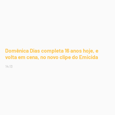
Domênica Dias completa 16 anos hoje, e
volta em cena, no novo clipe do Emicida
14:13