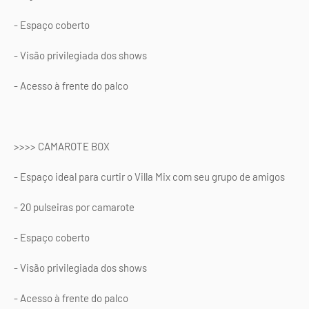
- Espaço coberto
- Visão privilegiada dos shows
- Acesso à frente do palco
>>>> CAMAROTE BOX
- Espaço ideal para curtir o Villa Mix com seu grupo de amigos
- 20 pulseiras por camarote
- Espaço coberto
- Visão privilegiada dos shows
- Acesso à frente do palco