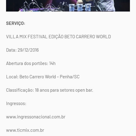
SERVIÇO:
VILLA MIX FESTIVAL EDIÇÃO BETO CARRERO WORLD
Data: 29/12/2016
Abertura dos portões: 14h
Local: Beto Carrero World – Penha/SC
Classificação: 18 anos para setores open bar.
Ingressos:
www.ingressonacional.com.br
www.ticmix.com.br