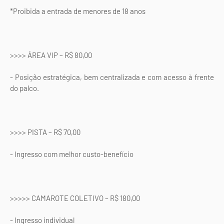
*Proibida a entrada de menores de 18 anos
>>>> ÁREA VIP – R$ 80,00
- Posição estratégica, bem centralizada e com acesso à frente
do palco.
>>>> PISTA – R$ 70,00
- Ingresso com melhor custo-benefício
>>>>> CAMAROTE COLETIVO – R$ 180,00
- Ingresso individual