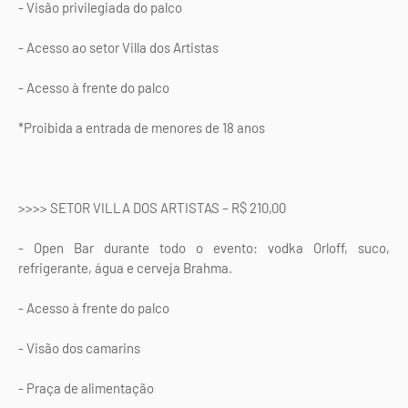
- Visão privilegiada do palco
- Acesso ao setor Villa dos Artistas
- Acesso à frente do palco
*Proibida a entrada de menores de 18 anos
>>>> SETOR VILLA DOS ARTISTAS – R$ 210,00
- Open Bar durante todo o evento: vodka Orloff, suco,
refrigerante, água e cerveja Brahma.
- Acesso à frente do palco
- Visão dos camarins
- Praça de alimentação