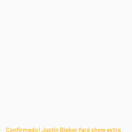
Confirmado! Justin Bieber fará show extra