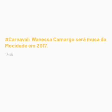
#Carnaval: Wanessa Camargo será musa da
Mocidade em 2017.
15:40