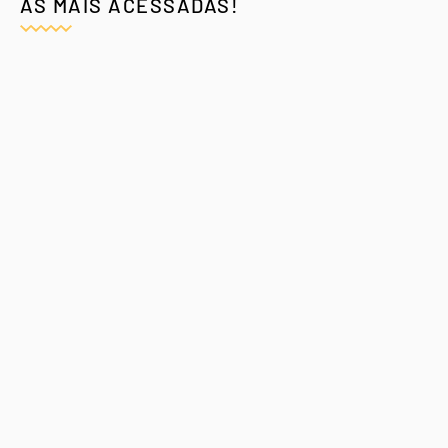
AS MAIS ACESSADAS!