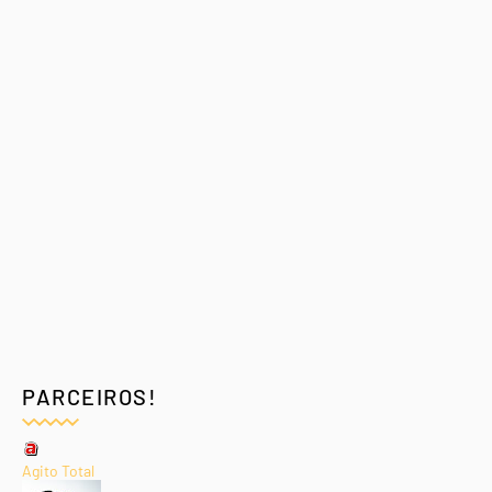
PARCEIROS!
Agito Total