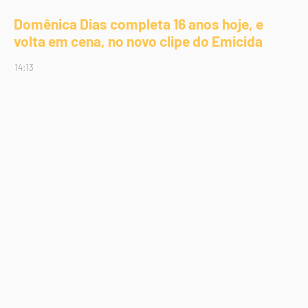
Domênica Dias completa 16 anos hoje, e
volta em cena, no novo clipe do Emicida
14:13