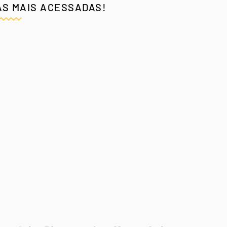
AS MAIS ACESSADAS!