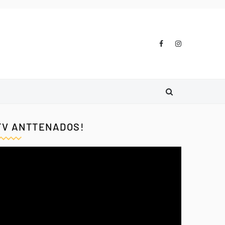
TV ANTTENADOS!