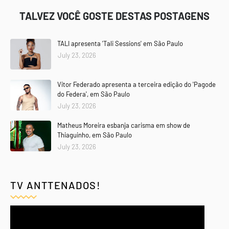
TALVEZ VOCÊ GOSTE DESTAS POSTAGENS
TALI apresenta 'Tali Sessions' em São Paulo
July 23, 2026
Vitor Federado apresenta a terceira edição do 'Pagode
do Federa', em São Paulo
July 23, 2026
Matheus Moreira esbanja carisma em show de
Thiaguinho, em São Paulo
July 23, 2026
TV ANTTENADOS!