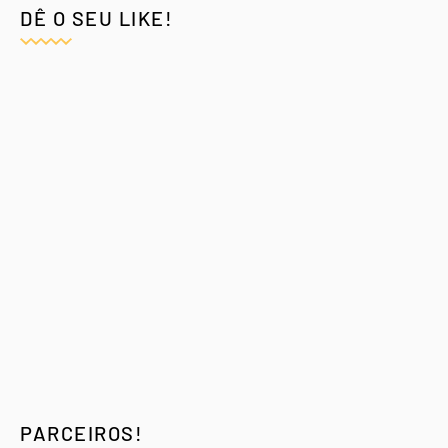
DÊ O SEU LIKE!
PARCEIROS!