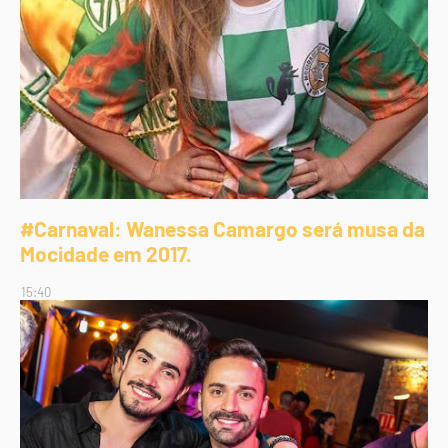
#Carnaval: Wanessa Camargo será musa da
Mocidade em 2017.
15:40