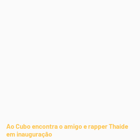
Ao Cubo encontra o amigo e rapper Thaíde
em inauguração