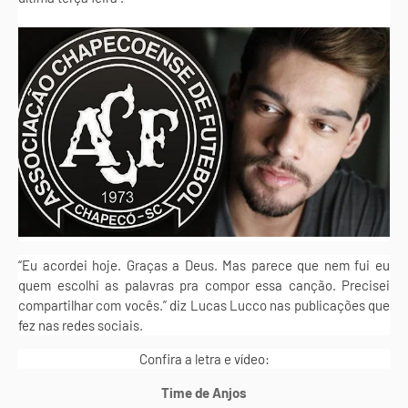
“Eu acordei hoje. Graças a Deus. Mas parece que nem fui eu
quem escolhi as palavras pra compor essa canção. Precisei
compartilhar com vocês.” diz Lucas Lucco nas publicações que
fez nas redes sociais.
Confira a letra e vídeo:
Time de Anjos