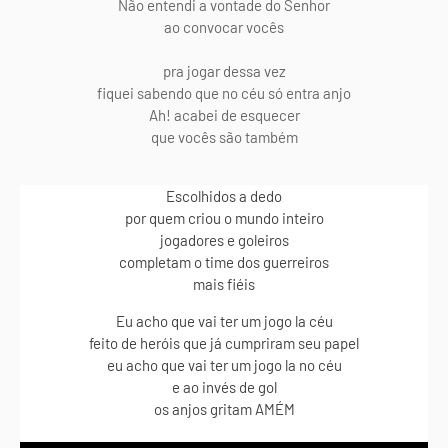
Não entendi a vontade do Senhor
ao convocar vocês
pra jogar dessa vez
fiquei sabendo que no céu só entra anjo
Ah! acabei de esquecer
que vocês são também
Escolhidos a dedo
por quem criou o mundo inteiro
jogadores e goleiros
completam o time dos guerreiros
mais fiéis
Eu acho que vai ter um jogo la céu
feito de heróis que já cumpriram seu papel
eu acho que vai ter um jogo la no céu
e ao invés de gol
os anjos gritam AMÉM