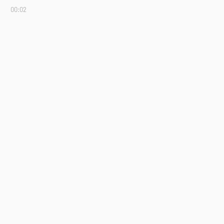
00:02