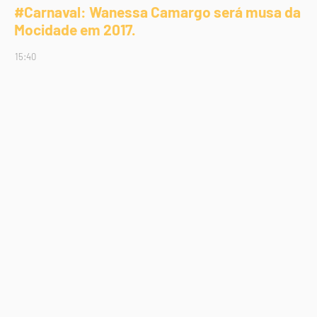
#Carnaval: Wanessa Camargo será musa da
Mocidade em 2017.
15:40