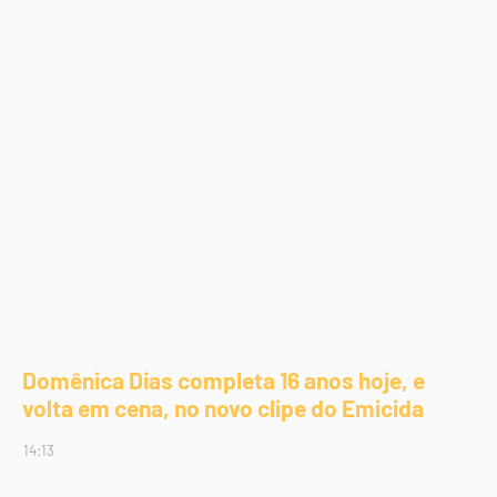
Domênica Dias completa 16 anos hoje, e
volta em cena, no novo clipe do Emicida
14:13