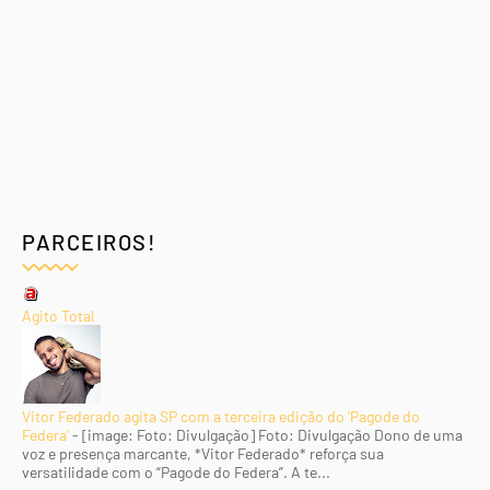
PARCEIROS!
Agito Total
Vitor Federado agita SP com a terceira edição do 'Pagode do
Federa'
-
[image: Foto: Divulgação] Foto: Divulgação Dono de uma
voz e presença marcante, *Vitor Federado* reforça sua
versatilidade com o “Pagode do Federa”. A te...