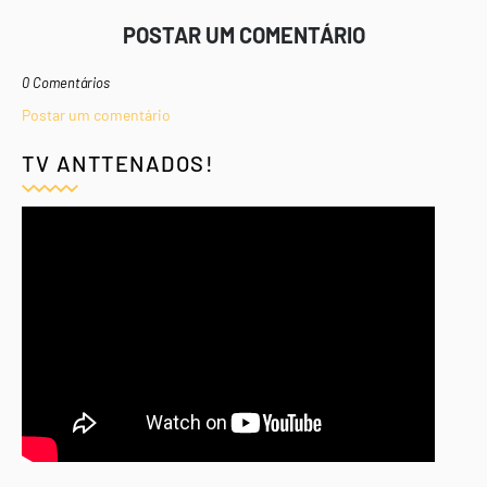
POSTAR UM COMENTÁRIO
0 Comentários
Postar um comentário
TV ANTTENADOS!